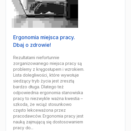
Ergonomia miejsca pracy.
Dbaj o zdrowie!
Rezultatami niefortunnie
zorganizowanego miejsca pracy są
problemy z kręgosłupem i wzrokiem.
Lista dolegliwości, które wywołuje
siedzący tryb życia jest zresztą
bardzo długa. Dlatego też
odpowiednia ergonomia stanowiska
pracy to niezwykle ważna kwestia –
szkoda, że wciąż stosunkowo
często lekceważona przez
pracodawców. Ergonomia pracy jest
nauką zajmującą się dostosowaniem
pracy do...