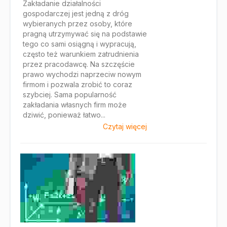
Zakładanie działalności
gospodarczej jest jedną z dróg
wybieranych przez osoby, które
pragną utrzymywać się na podstawie
tego co sami osiągną i wypracują,
często też warunkiem zatrudnienia
przez pracodawcę. Na szczęście
prawo wychodzi naprzeciw nowym
firmom i pozwala zrobić to coraz
szybciej. Sama popularność
zakładania własnych firm może
dziwić, ponieważ łatwo...
Czytaj więcej