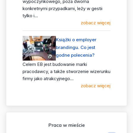
wypoczynkowego, poza dwoma
konkretnymi przypadkami, leży w gestii
tylko i...
zobacz więcej
Książki o employer
brandingu. Co jest
godne polecenia?
Celem EB jest budowanie marki
pracodawcy, a także stworzenie wizerunku
firmy jako atrakcyjnego...
zobacz więcej
Praca w mieście