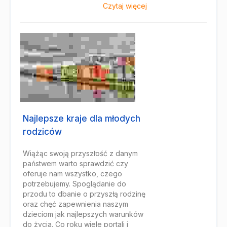
Czytaj więcej
Najlepsze kraje dla młodych
rodziców
Wiążąc swoją przyszłość z danym
państwem warto sprawdzić czy
oferuje nam wszystko, czego
potrzebujemy. Spoglądanie do
przodu to dbanie o przyszłą rodzinę
oraz chęć zapewnienia naszym
dzieciom jak najlepszych warunków
do życia. Co roku wiele portali i