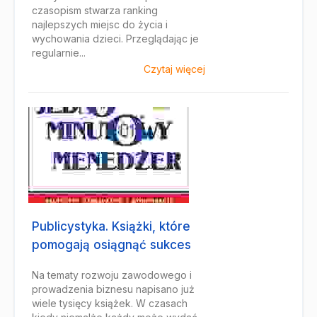
czasopism stwarza ranking
najlepszych miejsc do życia i
wychowania dzieci. Przeglądając je
regularnie...
Czytaj więcej
Publicystyka. Książki, które
pomogają osiągnąć sukces
Na tematy rozwoju zawodowego i
prowadzenia biznesu napisano już
wiele tysięcy książek. W czasach