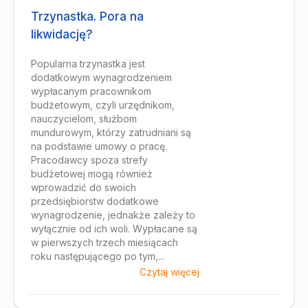
Trzynastka. Pora na
likwidację?
Popularna trzynastka jest
dodatkowym wynagrodzeniem
wypłacanym pracownikom
budżetowym, czyli urzędnikom,
nauczycielom, służbom
mundurowym, którzy zatrudniani są
na podstawie umowy o pracę.
Pracodawcy spoza strefy
budżetowej mogą również
wprowadzić do swoich
przedsiębiorstw dodatkowe
wynagrodzenie, jednakże zależy to
wyłącznie od ich woli. Wypłacane są
w pierwszych trzech miesiącach
roku następującego po tym,...
Czytaj więcej