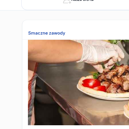
Smaczne zawody