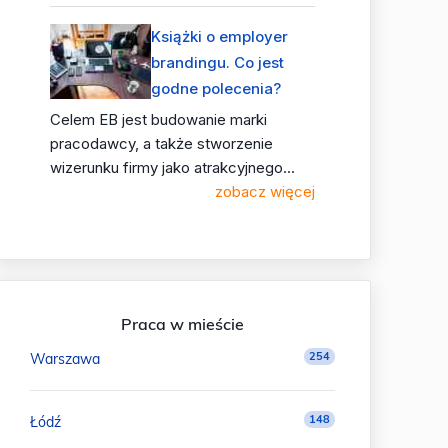
Książki o employer
brandingu. Co jest
godne polecenia?
Celem EB jest budowanie marki
pracodawcy, a także stworzenie
wizerunku firmy jako atrakcyjnego...
zobacz więcej
Praca w mieście
254
Warszawa
148
Łódź