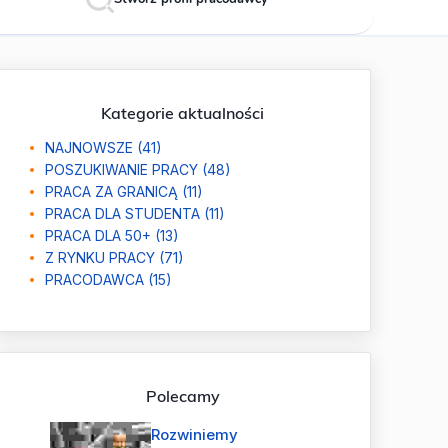
Kategorie aktualności
NAJNOWSZE (41)
POSZUKIWANIE PRACY (48)
PRACA ZA GRANICĄ (11)
PRACA DLA STUDENTA (11)
PRACA DLA 50+ (13)
Z RYNKU PRACY (71)
PRACODAWCA (15)
Polecamy
Rozwiniemy