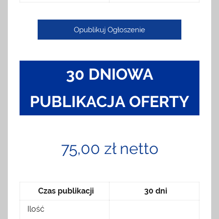
Opublikuj Ogłoszenie
30 DNIOWA
PUBLIKACJA OFERTY
75,00 zł netto
Czas publikacji
30 dni
Ilość