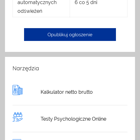
automatycznych
6 co 5 dni
odświeżeń
Opublikuj ogłoszenie
Narzędzia
Kalkulator netto brutto
Testy Psychologiczne Online