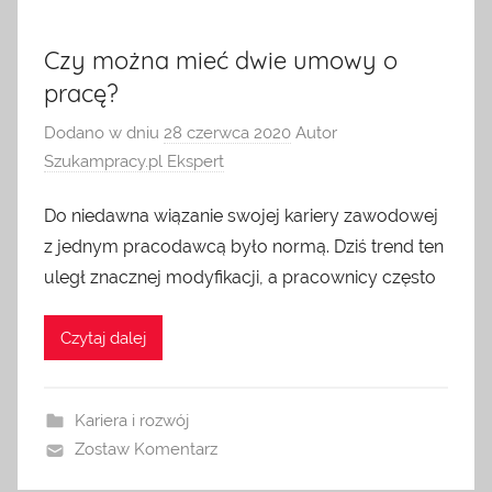
Czy można mieć dwie umowy o
pracę?
Dodano w dniu
28 czerwca 2020
Autor
Szukampracy.pl Ekspert
Do niedawna wiązanie swojej kariery zawodowej
z jednym pracodawcą było normą. Dziś trend ten
uległ znacznej modyfikacji, a pracownicy często
Czytaj dalej
Kariera i rozwój
Zostaw Komentarz