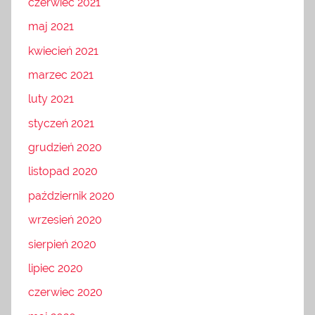
czerwiec 2021
maj 2021
kwiecień 2021
marzec 2021
luty 2021
styczeń 2021
grudzień 2020
listopad 2020
październik 2020
wrzesień 2020
sierpień 2020
lipiec 2020
czerwiec 2020