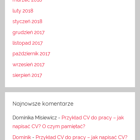
luty 2018
styczeń 2018
grudzień 2017
listopad 2017
październik 2017
wrzesień 2017
sierpień 2017
Najnowsze komentarze
Dominika Misiewicz
-
Przykład CV do pracy – jak
napisać CV? O czym pamiętać?
Dominik
-
Przykład CV do pracy – jak napisać CV?