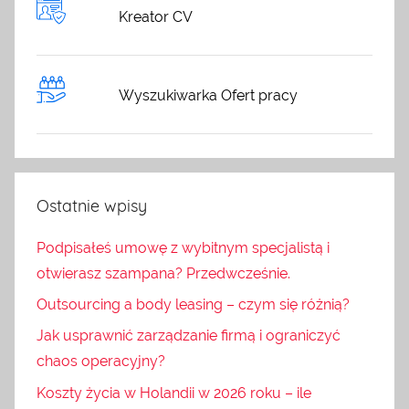
Kreator CV
Wyszukiwarka Ofert pracy
Ostatnie wpisy
Podpisałeś umowę z wybitnym specjalistą i
otwierasz szampana? Przedwcześnie.
Outsourcing a body leasing – czym się różnią?
Jak usprawnić zarządzanie firmą i ograniczyć
chaos operacyjny?
Koszty życia w Holandii w 2026 roku – ile