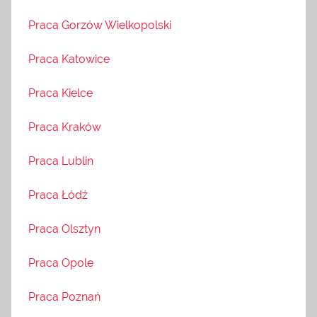
Praca Gorzów Wielkopolski
Praca Katowice
Praca Kielce
Praca Kraków
Praca Lublin
Praca Łódź
Praca Olsztyn
Praca Opole
Praca Poznań