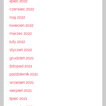
lipiec 2022
czerwiec 2022
maj 2022
kwiecień 2022
marzec 2022
luty 2022
styczeń 2022
grudzień 2021
listopad 2021
październik 2021
wrzesień 2021
sierpień 2021
lipiec 2021