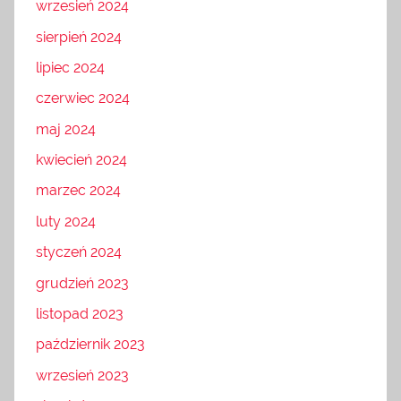
wrzesień 2024
sierpień 2024
lipiec 2024
czerwiec 2024
maj 2024
kwiecień 2024
marzec 2024
luty 2024
styczeń 2024
grudzień 2023
listopad 2023
październik 2023
wrzesień 2023