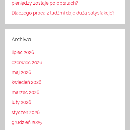
pieniędzy zostaje po opłatach?
Dlaczego praca z ludźmi daje dużą satysfakcję?
Archiwa
lipiec 2026
czerwiec 2026
maj 2026
kwiecień 2026
marzec 2026
luty 2026
styczeń 2026
grudzień 2025