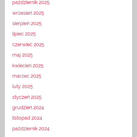
październik 2025
wrzesień 2025
sierpień 2025
lipiec 2025
czerwiec 2025
maj 2025
kwiecień 2025
marzec 2025
luty 2025
styczeń 2025
grudzień 2024
listopad 2024
październik 2024