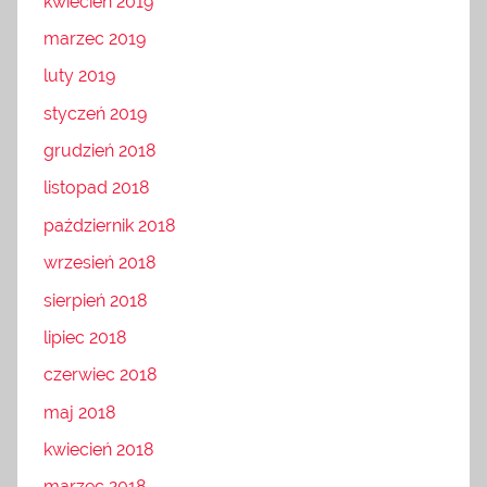
kwiecień 2019
marzec 2019
luty 2019
styczeń 2019
grudzień 2018
listopad 2018
październik 2018
wrzesień 2018
sierpień 2018
lipiec 2018
czerwiec 2018
maj 2018
kwiecień 2018
marzec 2018