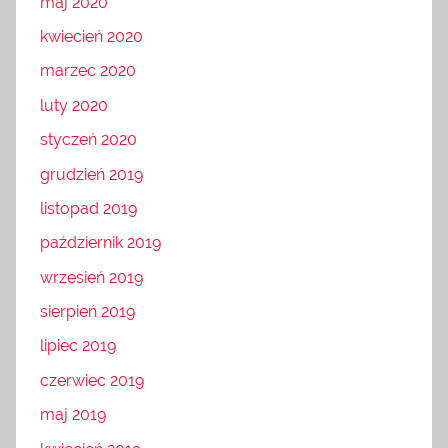
maj 2020
kwiecień 2020
marzec 2020
luty 2020
styczeń 2020
grudzień 2019
listopad 2019
październik 2019
wrzesień 2019
sierpień 2019
lipiec 2019
czerwiec 2019
maj 2019