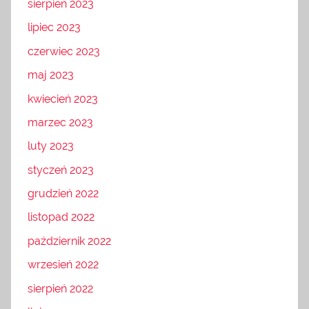
sierpień 2023
lipiec 2023
czerwiec 2023
maj 2023
kwiecień 2023
marzec 2023
luty 2023
styczeń 2023
grudzień 2022
listopad 2022
październik 2022
wrzesień 2022
sierpień 2022