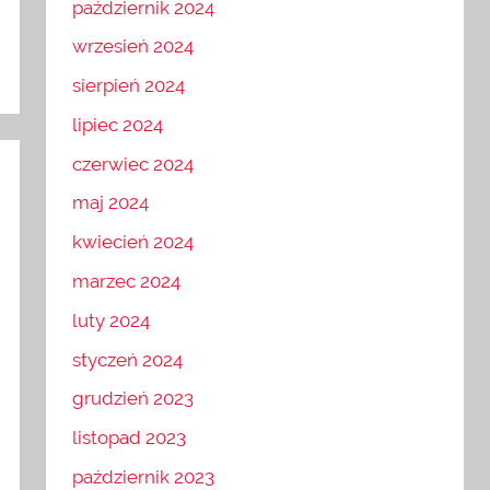
październik 2024
wrzesień 2024
sierpień 2024
lipiec 2024
czerwiec 2024
maj 2024
kwiecień 2024
marzec 2024
luty 2024
styczeń 2024
grudzień 2023
listopad 2023
październik 2023