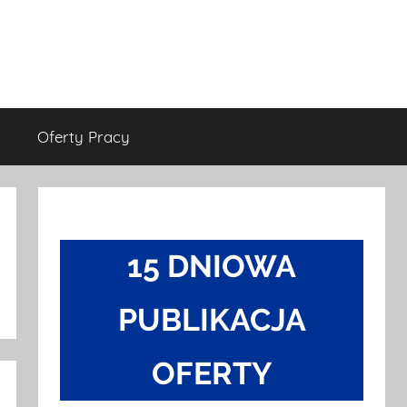
Oferty Pracy
15 DNIOWA
PUBLIKACJA
OFERTY