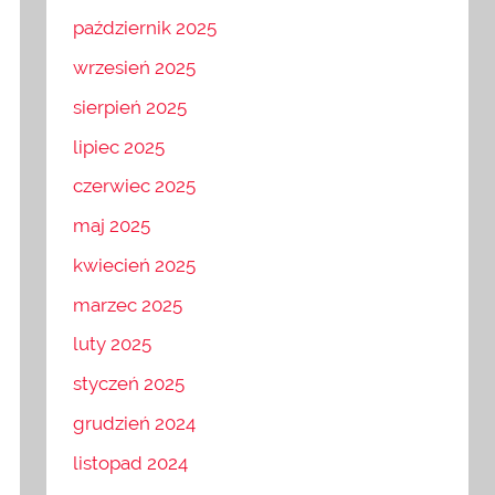
październik 2025
wrzesień 2025
sierpień 2025
lipiec 2025
czerwiec 2025
maj 2025
kwiecień 2025
marzec 2025
luty 2025
styczeń 2025
grudzień 2024
listopad 2024