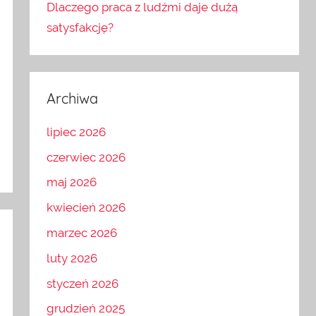
Dlaczego praca z ludźmi daje dużą
satysfakcję?
Archiwa
lipiec 2026
czerwiec 2026
maj 2026
kwiecień 2026
marzec 2026
luty 2026
styczeń 2026
grudzień 2025