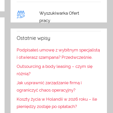
Wyszukiwarka Ofert
pracy
Ostatnie wpisy
Podpisałeś umowę z wybitnym specjalistą
i otwierasz szampana? Przedwcześnie.
Outsourcing a body leasing – czym się
różnią?
Jak usprawnić zarządzanie firmą i
ograniczyć chaos operacyjny?
Koszty życia w Holandii w 2026 roku – ile
pieniędzy zostaje po opłatach?