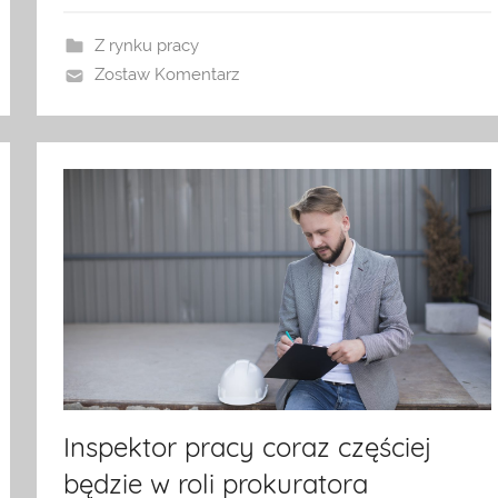
Z rynku pracy
Zostaw Komentarz
Inspektor pracy coraz częściej
będzie w roli prokuratora