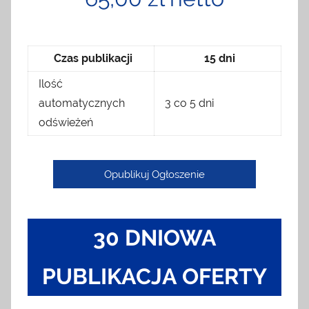
Czas publikacji
15 dni
Ilość
automatycznych
3 co 5 dni
odświeżeń
Opublikuj Ogłoszenie
30 DNIOWA
PUBLIKACJA OFERTY