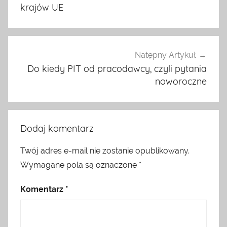
krajów UE
Natępny Artykuł
Do kiedy PIT od pracodawcy, czyli pytania
noworoczne
Dodaj komentarz
Twój adres e-mail nie zostanie opublikowany.
Wymagane pola są oznaczone
*
Komentarz
*