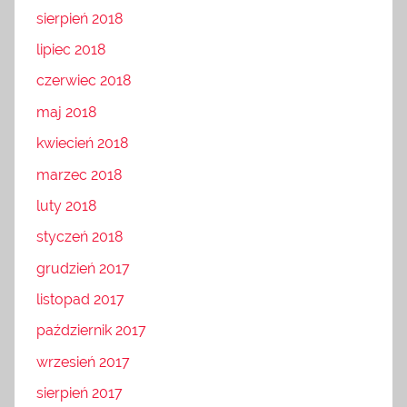
sierpień 2018
lipiec 2018
czerwiec 2018
maj 2018
kwiecień 2018
marzec 2018
luty 2018
styczeń 2018
grudzień 2017
listopad 2017
październik 2017
wrzesień 2017
sierpień 2017