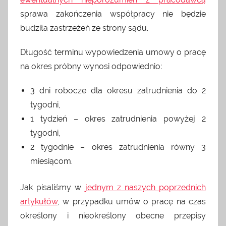
sprawa zakończenia współpracy nie będzie
budziła zastrzeżeń ze strony sądu.
Długość terminu wypowiedzenia umowy o pracę
na okres próbny wynosi odpowiednio:
3 dni robocze dla okresu zatrudnienia do 2
tygodni,
1 tydzień – okres zatrudnienia powyżej 2
tygodni,
2 tygodnie – okres zatrudnienia równy 3
miesiącom.
Jak pisaliśmy w
jednym z naszych poprzednich
artykułów
, w przypadku umów o pracę na czas
określony i nieokreślony obecne przepisy