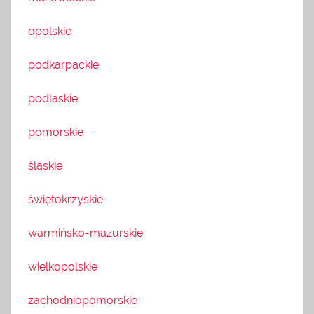
opolskie
podkarpackie
podlaskie
pomorskie
śląskie
świętokrzyskie
warmińsko-mazurskie
wielkopolskie
zachodniopomorskie