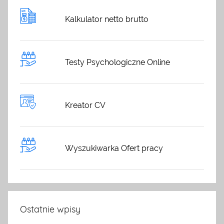
Kalkulator netto brutto
Testy Psychologiczne Online
Kreator CV
Wyszukiwarka Ofert pracy
Ostatnie wpisy