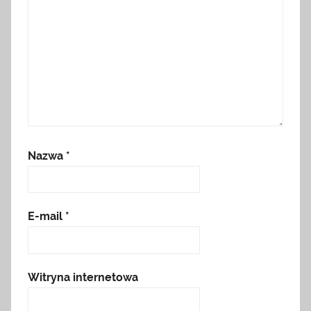
Nazwa
*
E-mail
*
Witryna internetowa