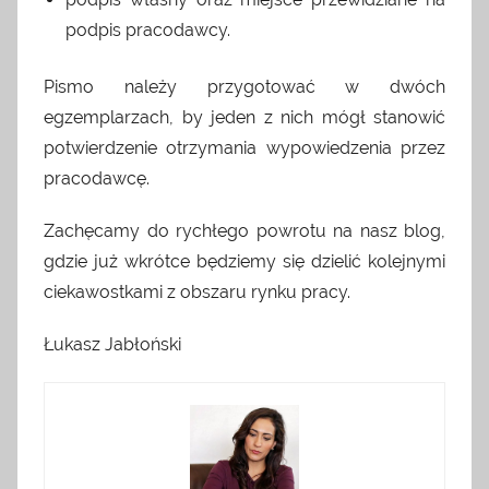
podpis pracodawcy.
Pismo należy przygotować w dwóch
egzemplarzach, by jeden z nich mógł stanowić
potwierdzenie otrzymania wypowiedzenia przez
pracodawcę.
Zachęcamy do rychłego powrotu na nasz blog,
gdzie już wkrótce będziemy się dzielić kolejnymi
ciekawostkami z obszaru rynku pracy.
Łukasz Jabłoński