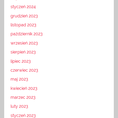
styczeń 2024
grudzień 2023
listopad 2023
październik 2023
wrzesień 2023
sierpień 2023
lipiec 2023
czerwiec 2023
maj 2023
kwiecień 2023
marzec 2023
luty 2023
styczeń 2023