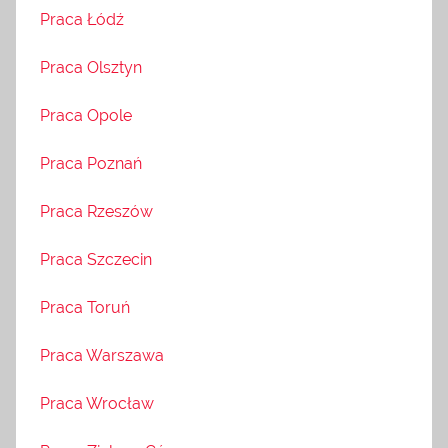
Praca Łódź
Praca Olsztyn
Praca Opole
Praca Poznań
Praca Rzeszów
Praca Szczecin
Praca Toruń
Praca Warszawa
Praca Wrocław