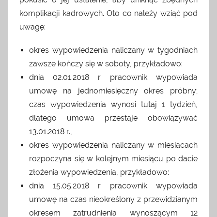
komplikacji kadrowych. Oto co należy wziąć pod
uwagę:
okres wypowiedzenia naliczany w tygodniach
zawsze kończy się w soboty, przykładowo:
dnia 02.01.2018 r. pracownik wypowiada
umowę na jednomiesięczny okres próbny;
czas wypowiedzenia wynosi tutaj 1 tydzień,
dlatego umowa przestaje obowiązywać
13.01.2018 r.,
okres wypowiedzenia naliczany w miesiącach
rozpoczyna się w kolejnym miesiącu po dacie
złożenia wypowiedzenia, przykładowo:
dnia 15.05.2018 r. pracownik wypowiada
umowę na czas nieokreślony z przewidzianym
okresem zatrudnienia wynoszącym 12