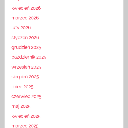
kwiecień 2026
marzec 2026
luty 2026
styczeń 2026
grudzień 2025
październik 2025
wrzesień 2025
sierpień 2025
lipiec 2025
czerwiec 2025
maj 2025
kwiecień 2025
marzec 2025