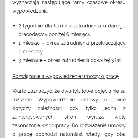
wyznaczają następujące ramy czasowe okresu
wypowiedzenia:
2 tygodnie dla terminu zatrudnienia u danego
pracodawcy poniżej 6 miesięcy,
1 miesiąc – okres zatrudnienia przekraczający
6 miesięcy,
3 miesiące – okres zatrudnienia powyżej 3 lat.
Rozwiązanie a wypowiedzenie umowy o pracę
Warto zaznaczyć, że dwa tytułowe pojęcia nie są
tożsame. Wypowiedzenie umowy o pracę
dotyczy zależności, gdy tylko jedna z
zainteresowanych stron wyraża wolę
zakończenia współpracy. Do rozwiązania umowy
o pracę dochodzi natomiast wtedy, gdy oba