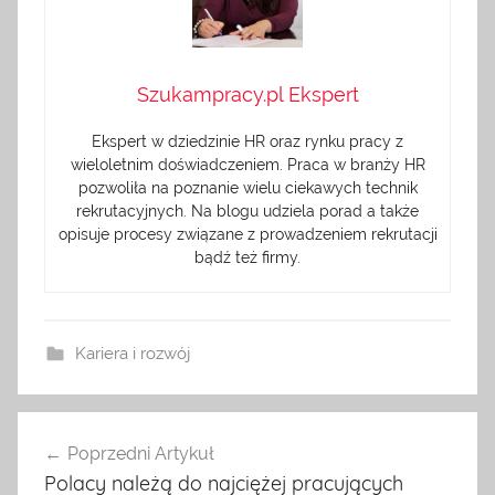
Szukampracy.pl Ekspert
Ekspert w dziedzinie HR oraz rynku pracy z
wieloletnim doświadczeniem. Praca w branży HR
pozwoliła na poznanie wielu ciekawych technik
rekrutacyjnych. Na blogu udziela porad a także
opisuje procesy związane z prowadzeniem rekrutacji
bądź też firmy.
Kariera i rozwój
Nawigacja
Poprzedni Artykuł
wpisu
Polacy należą do najciężej pracujących