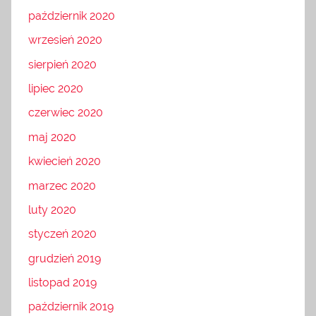
październik 2020
wrzesień 2020
sierpień 2020
lipiec 2020
czerwiec 2020
maj 2020
kwiecień 2020
marzec 2020
luty 2020
styczeń 2020
grudzień 2019
listopad 2019
październik 2019