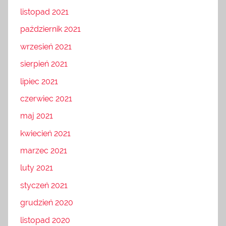
listopad 2021
październik 2021
wrzesień 2021
sierpień 2021
lipiec 2021
czerwiec 2021
maj 2021
kwiecień 2021
marzec 2021
luty 2021
styczeń 2021
grudzień 2020
listopad 2020