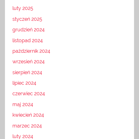
luty 2025
styczeń 2025
grudzień 2024
listopad 2024
październik 2024
wrzesień 2024
sierpień 2024
lipiec 2024
czerwiec 2024
maj 2024
kwiecień 2024
marzec 2024
luty 2024