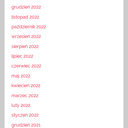
grudzień 2022
listopad 2022
październik 2022
wrzesień 2022
sierpień 2022
lipiec 2022
czerwiec 2022
maj 2022
kwiecień 2022
marzec 2022
luty 2022
styczeń 2022
grudzień 2021