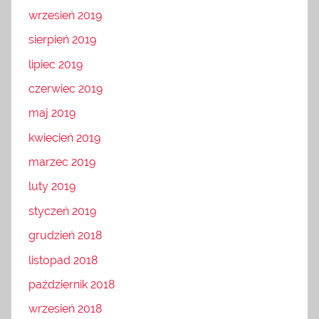
wrzesień 2019
sierpień 2019
lipiec 2019
czerwiec 2019
maj 2019
kwiecień 2019
marzec 2019
luty 2019
styczeń 2019
grudzień 2018
listopad 2018
październik 2018
wrzesień 2018