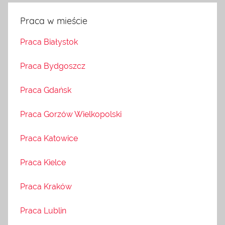
Praca w mieście
Praca Białystok
Praca Bydgoszcz
Praca Gdańsk
Praca Gorzów Wielkopolski
Praca Katowice
Praca Kielce
Praca Kraków
Praca Lublin