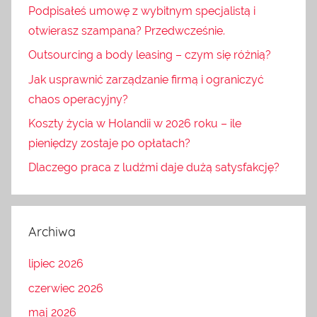
Podpisałeś umowę z wybitnym specjalistą i
otwierasz szampana? Przedwcześnie.
Outsourcing a body leasing – czym się różnią?
Jak usprawnić zarządzanie firmą i ograniczyć
chaos operacyjny?
Koszty życia w Holandii w 2026 roku – ile
pieniędzy zostaje po opłatach?
Dlaczego praca z ludźmi daje dużą satysfakcję?
Archiwa
lipiec 2026
czerwiec 2026
maj 2026