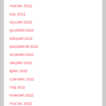
marzec 2023
luty 2023
styczeń 2023
grudzień 2022
listopad 2022
październik 2022
wrzesień 2022
sierpień 2022
lipiec 2022
czerwiec 2022
maj 2022
kwiecień 2022
marzec 2022