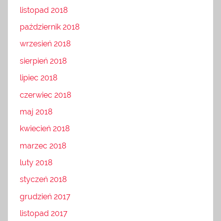
listopad 2018
październik 2018
wrzesień 2018
sierpień 2018
lipiec 2018
czerwiec 2018
maj 2018
kwiecień 2018
marzec 2018
luty 2018
styczeń 2018
grudzień 2017
listopad 2017