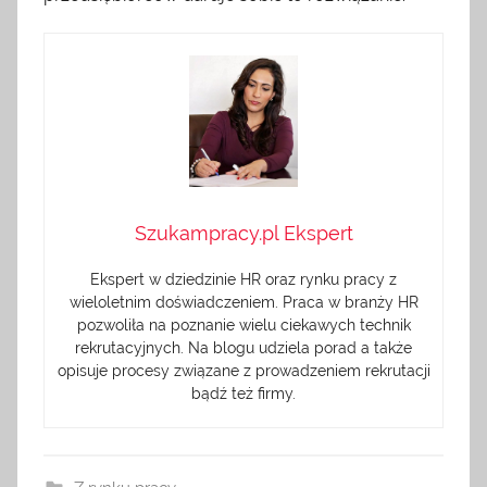
Szukampracy.pl Ekspert
Ekspert w dziedzinie HR oraz rynku pracy z
wieloletnim doświadczeniem. Praca w branży HR
pozwoliła na poznanie wielu ciekawych technik
rekrutacyjnych. Na blogu udziela porad a także
opisuje procesy związane z prowadzeniem rekrutacji
bądź też firmy.