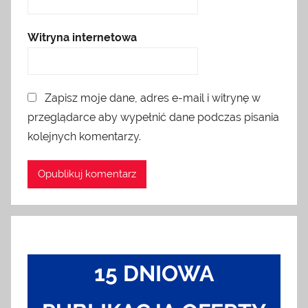
Witryna internetowa
Zapisz moje dane, adres e-mail i witrynę w
przeglądarce aby wypełnić dane podczas pisania
kolejnych komentarzy.
15 DNIOWA