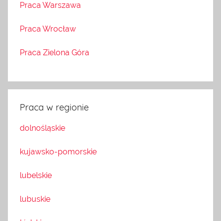
Praca Warszawa
Praca Wrocław
Praca Zielona Góra
Praca w regionie
dolnośląskie
kujawsko-pomorskie
lubelskie
lubuskie