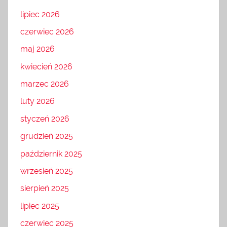
lipiec 2026
czerwiec 2026
maj 2026
kwiecień 2026
marzec 2026
luty 2026
styczeń 2026
grudzień 2025
październik 2025
wrzesień 2025
sierpień 2025
lipiec 2025
czerwiec 2025