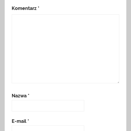
Komentarz
*
Nazwa
*
E-mail
*