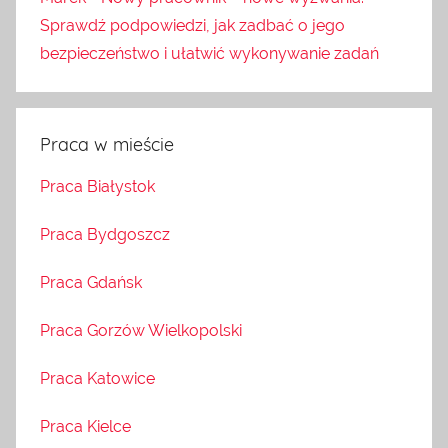
Sprawdź podpowiedzi, jak zadbać o jego
bezpieczeństwo i ułatwić wykonywanie zadań
Praca w mieście
Praca Białystok
Praca Bydgoszcz
Praca Gdańsk
Praca Gorzów Wielkopolski
Praca Katowice
Praca Kielce