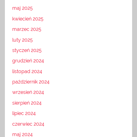
maj 2025
kwiecień 2025
marzec 2025
luty 2025
styczeń 2025
grudzień 2024
listopad 2024
październik 2024
wrzesień 2024
sierpień 2024
lipiec 2024
czerwiec 2024
maj 2024