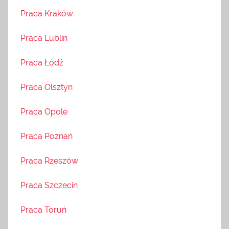
Praca Kraków
Praca Lublin
Praca Łódź
Praca Olsztyn
Praca Opole
Praca Poznań
Praca Rzeszów
Praca Szczecin
Praca Toruń