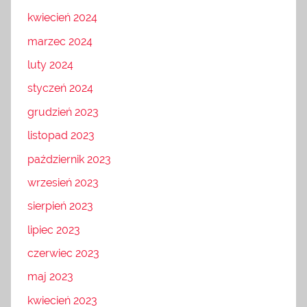
kwiecień 2024
marzec 2024
luty 2024
styczeń 2024
grudzień 2023
listopad 2023
październik 2023
wrzesień 2023
sierpień 2023
lipiec 2023
czerwiec 2023
maj 2023
kwiecień 2023