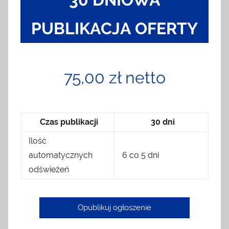
PUBLIKACJA OFERTY
75,00 zł netto
Czas publikacji
30 dni
Ilość
automatycznych
6 co 5 dni
odświeżeń
Opublikuj ogłoszenie