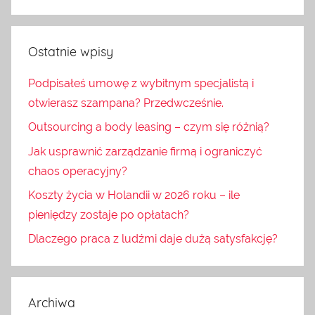
Ostatnie wpisy
Podpisałeś umowę z wybitnym specjalistą i
otwierasz szampana? Przedwcześnie.
Outsourcing a body leasing – czym się różnią?
Jak usprawnić zarządzanie firmą i ograniczyć
chaos operacyjny?
Koszty życia w Holandii w 2026 roku – ile
pieniędzy zostaje po opłatach?
Dlaczego praca z ludźmi daje dużą satysfakcję?
Archiwa