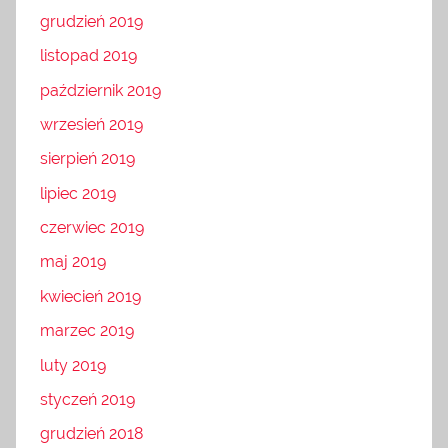
grudzień 2019
listopad 2019
październik 2019
wrzesień 2019
sierpień 2019
lipiec 2019
czerwiec 2019
maj 2019
kwiecień 2019
marzec 2019
luty 2019
styczeń 2019
grudzień 2018