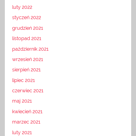
luty 2022
styczeń 2022
grudzień 2021
listopad 2021
październik 2021
wrzesień 2021
sierpień 2021
lipiec 2021
czerwiec 2021
maj 2021
kwiecień 2021
marzec 2021
luty 2021