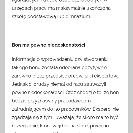
urzędach pracy ma maksymalnie ukończoną
szkołę podstawową lub gimnazjum.
Bon ma pewne niedoskonałości
Informacja o wprowadzeniu czy stworzeniu
takiego bonu została odebrana pozytywnie
zarówno przez przedsiębiorców, jak i ekspertów.
Jednak ci drudzy niemal od razu zauważyli
pewne niedoskonałości. Otóż chodzi o to, że bon
będzie przyznawany pracodawcom
zatrudniającym do 50 pracowników. Eksperci nie
zgadzają się z tym i uważają, że skoro ma to być
rozwiązanie, które wejdzie na stałe, powinno