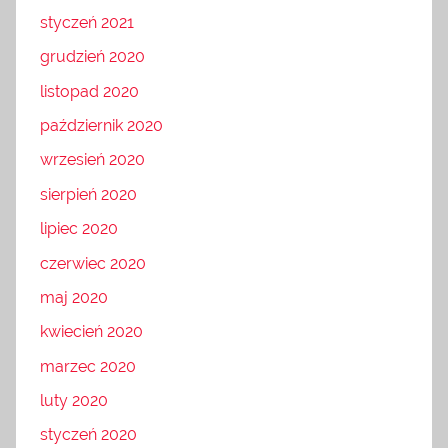
styczeń 2021
grudzień 2020
listopad 2020
październik 2020
wrzesień 2020
sierpień 2020
lipiec 2020
czerwiec 2020
maj 2020
kwiecień 2020
marzec 2020
luty 2020
styczeń 2020