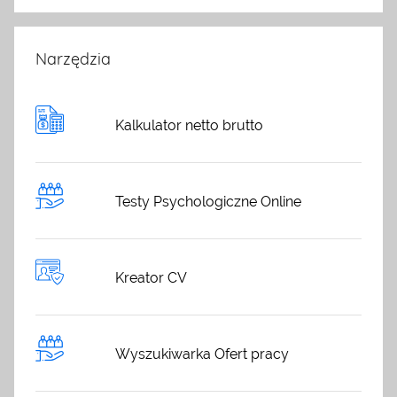
Narzędzia
Kalkulator netto brutto
Testy Psychologiczne Online
Kreator CV
Wyszukiwarka Ofert pracy