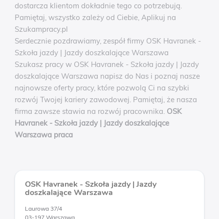
dostarcza klientom dokładnie tego co potrzebują.
Pamiętaj, wszystko zależy od Ciebie, Aplikuj na
Szukampracy.pl
Serdecznie pozdrawiamy, zespół firmy OSK Havranek -
Szkoła jazdy | Jazdy doszkalające Warszawa
Szukasz pracy w OSK Havranek - Szkoła jazdy | Jazdy
doszkalające Warszawa napisz do Nas i poznaj nasze
najnowsze oferty pracy, które pozwolą Ci na szybki
rozwój Twojej kariery zawodowej. Pamiętaj, że nasza
firma zawsze stawia na rozwój pracownika.
OSK
Havranek - Szkoła jazdy | Jazdy doszkalające
Warszawa praca
OSK Havranek - Szkoła jazdy | Jazdy
doszkalające Warszawa
Laurowa 37/4
03-197 Warszawa