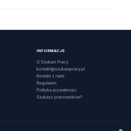
INFORMACJE
O Szukam Pracy
kontakt@szukampracy.pl
Kontakt z nami
Regulamin
Polityka prywatności
Szukasz pracowników?