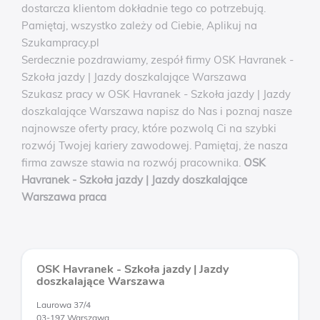
dostarcza klientom dokładnie tego co potrzebują.
Pamiętaj, wszystko zależy od Ciebie, Aplikuj na
Szukampracy.pl
Serdecznie pozdrawiamy, zespół firmy OSK Havranek -
Szkoła jazdy | Jazdy doszkalające Warszawa
Szukasz pracy w OSK Havranek - Szkoła jazdy | Jazdy
doszkalające Warszawa napisz do Nas i poznaj nasze
najnowsze oferty pracy, które pozwolą Ci na szybki
rozwój Twojej kariery zawodowej. Pamiętaj, że nasza
firma zawsze stawia na rozwój pracownika.
OSK
Havranek - Szkoła jazdy | Jazdy doszkalające
Warszawa praca
OSK Havranek - Szkoła jazdy | Jazdy
doszkalające Warszawa
Laurowa 37/4
03-197 Warszawa