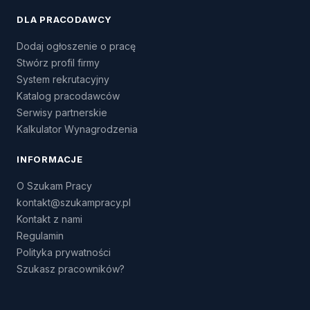
DLA PRACODAWCY
Dodaj ogłoszenie o pracę
Stwórz profil firmy
System rekrutacyjny
Katalog pracodawców
Serwisy partnerskie
Kalkulator Wynagrodzenia
INFORMACJE
O Szukam Pracy
kontakt@szukampracy.pl
Kontakt z nami
Regulamin
Polityka prywatności
Szukasz pracowników?