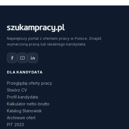
Największy portal z ofertami pracy w Polsce. Znajdź
wymarzoną pracę lub idealnego kandydata.
DLA KANDYDATA
Przeglądaj oferty pracy
Stwórz CV
Profil kandydata
Kalkulator netto-brutto
Katalog Stanowisk
Archiwum ofert
PIT 2023