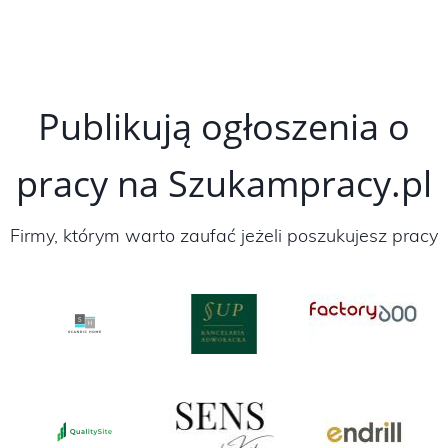
Publikują ogłoszenia o
pracy na Szukampracy.pl
Firmy, którym warto zaufać jeżeli poszukujesz pracy