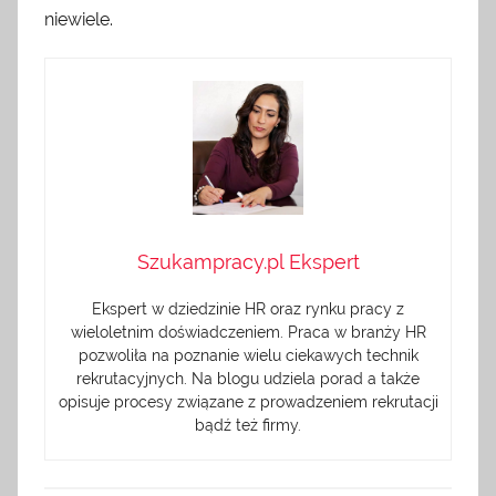
niewiele.
Szukampracy.pl Ekspert
Ekspert w dziedzinie HR oraz rynku pracy z
wieloletnim doświadczeniem. Praca w branży HR
pozwoliła na poznanie wielu ciekawych technik
rekrutacyjnych. Na blogu udziela porad a także
opisuje procesy związane z prowadzeniem rekrutacji
bądź też firmy.