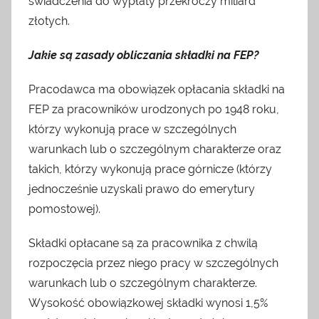
świadczenia do wypłaty przekroczy miliard
złotych.
Jakie są zasady obliczania składki na FEP?
Pracodawca ma obowiązek opłacania składki na
FEP za pracowników urodzonych po 1948 roku,
którzy wykonują prace w szczególnych
warunkach lub o szczególnym charakterze oraz
takich, którzy wykonują prace górnicze (którzy
jednocześnie uzyskali prawo do emerytury
pomostowej).
Składki opłacane są za pracownika z chwilą
rozpoczęcia przez niego pracy w szczególnych
warunkach lub o szczególnym charakterze.
Wysokość obowiązkowej składki wynosi 1,5%