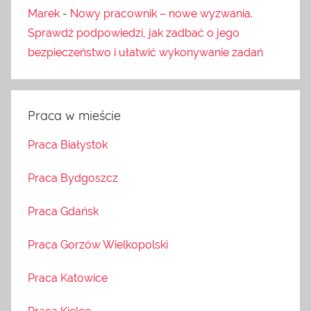
Marek
-
Nowy pracownik – nowe wyzwania.
Sprawdź podpowiedzi, jak zadbać o jego
bezpieczeństwo i ułatwić wykonywanie zadań
Praca w mieście
Praca Białystok
Praca Bydgoszcz
Praca Gdańsk
Praca Gorzów Wielkopolski
Praca Katowice