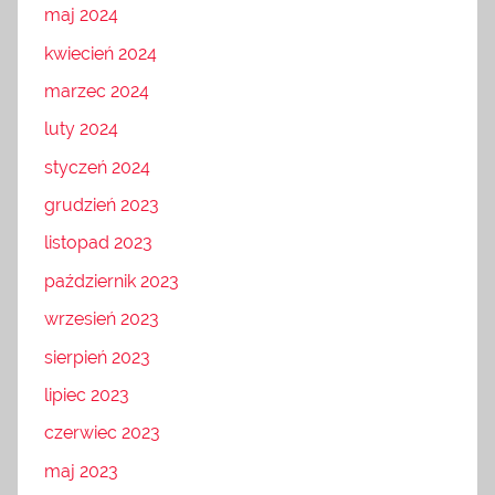
maj 2024
kwiecień 2024
marzec 2024
luty 2024
styczeń 2024
grudzień 2023
listopad 2023
październik 2023
wrzesień 2023
sierpień 2023
lipiec 2023
czerwiec 2023
maj 2023