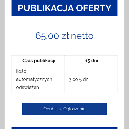
PUBLIKACJA OFERTY
65,00 zł netto
Czas publikacji
15 dni
Ilość
automatycznych
3 co 5 dni
odświeżeń
Opublikuj Ogłoszenie