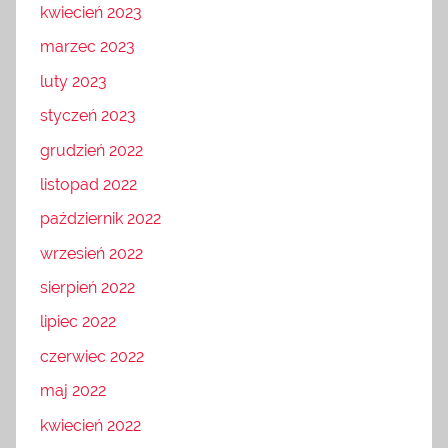
kwiecień 2023
marzec 2023
luty 2023
styczeń 2023
grudzień 2022
listopad 2022
październik 2022
wrzesień 2022
sierpień 2022
lipiec 2022
czerwiec 2022
maj 2022
kwiecień 2022