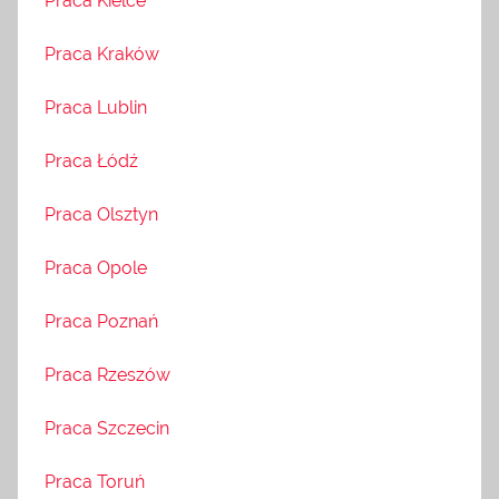
Praca Kielce
Praca Kraków
Praca Lublin
Praca Łódź
Praca Olsztyn
Praca Opole
Praca Poznań
Praca Rzeszów
Praca Szczecin
Praca Toruń