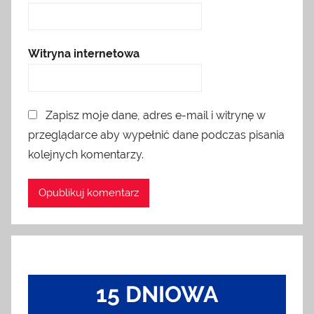
Witryna internetowa
Zapisz moje dane, adres e-mail i witrynę w
przeglądarce aby wypełnić dane podczas pisania
kolejnych komentarzy.
15 DNIOWA