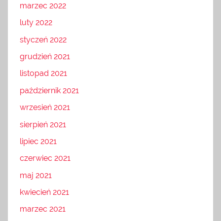
marzec 2022
luty 2022
styczeń 2022
grudzień 2021
listopad 2021
październik 2021
wrzesień 2021
sierpień 2021
lipiec 2021
czerwiec 2021
maj 2021
kwiecień 2021
marzec 2021