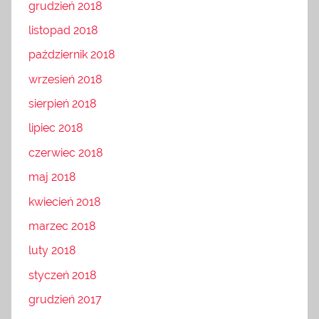
grudzień 2018
listopad 2018
październik 2018
wrzesień 2018
sierpień 2018
lipiec 2018
czerwiec 2018
maj 2018
kwiecień 2018
marzec 2018
luty 2018
styczeń 2018
grudzień 2017