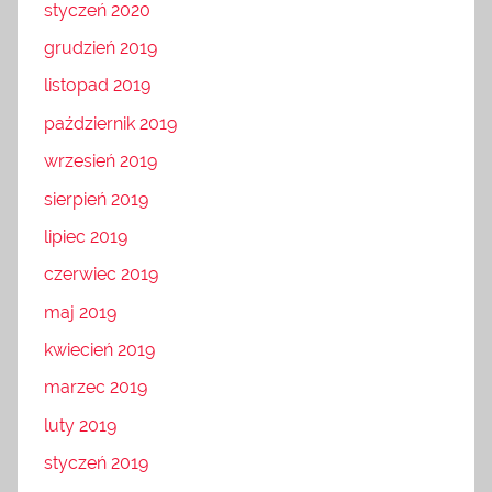
styczeń 2020
grudzień 2019
listopad 2019
październik 2019
wrzesień 2019
sierpień 2019
lipiec 2019
czerwiec 2019
maj 2019
kwiecień 2019
marzec 2019
luty 2019
styczeń 2019