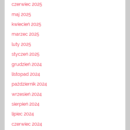
czerwiec 2025
maj 2025
kwiecień 2025
marzec 2025
luty 2025
styczeń 2025
grudzień 2024
listopad 2024
październik 2024
wrzesień 2024
sierpień 2024
lipiec 2024
czerwiec 2024