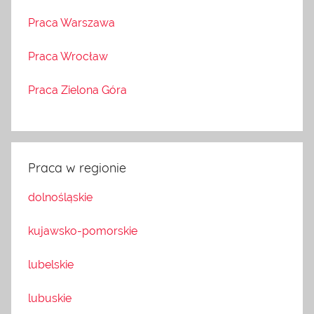
Praca Warszawa
Praca Wrocław
Praca Zielona Góra
Praca w regionie
dolnośląskie
kujawsko-pomorskie
lubelskie
lubuskie