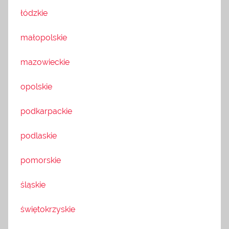
łódzkie
małopolskie
mazowieckie
opolskie
podkarpackie
podlaskie
pomorskie
śląskie
świętokrzyskie