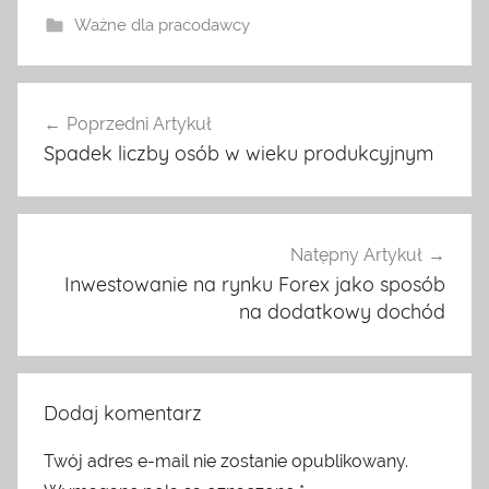
Ważne dla pracodawcy
Nawigacja
Poprzedni Artykuł
wpisu
Spadek liczby osób w wieku produkcyjnym
Natępny Artykuł
Inwestowanie na rynku Forex jako sposób
na dodatkowy dochód
Dodaj komentarz
Twój adres e-mail nie zostanie opublikowany.