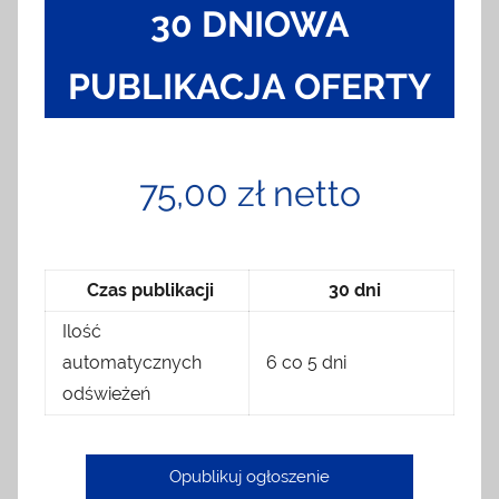
30 DNIOWA
PUBLIKACJA OFERTY
75,00 zł netto
Czas publikacji
30 dni
Ilość
automatycznych
6 co 5 dni
odświeżeń
Opublikuj ogłoszenie