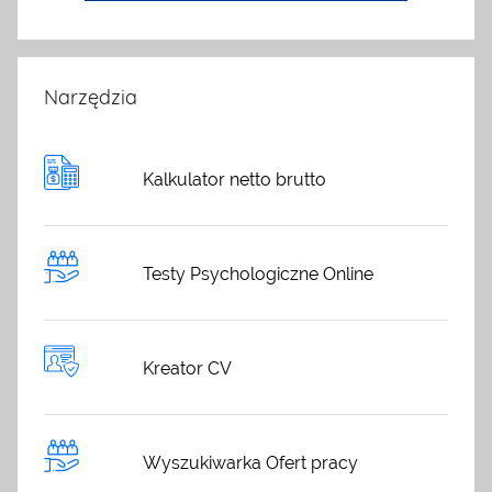
Narzędzia
Kalkulator netto brutto
Testy Psychologiczne Online
Kreator CV
Wyszukiwarka Ofert pracy