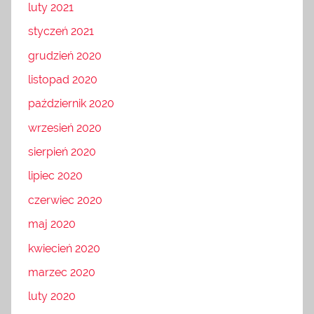
luty 2021
styczeń 2021
grudzień 2020
listopad 2020
październik 2020
wrzesień 2020
sierpień 2020
lipiec 2020
czerwiec 2020
maj 2020
kwiecień 2020
marzec 2020
luty 2020