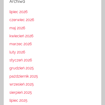
Archiwa
lipiec 2026
czerwiec 2026
maj 2026
kwiecień 2026
marzec 2026
luty 2026
styczeń 2026
grudzień 2025
październik 2025
wrzesień 2025
sierpień 2025
lipiec 2025