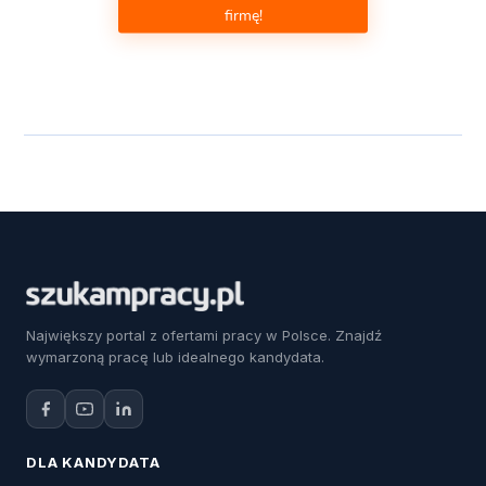
firmę!
Największy portal z ofertami pracy w Polsce. Znajdź
wymarzoną pracę lub idealnego kandydata.
DLA KANDYDATA