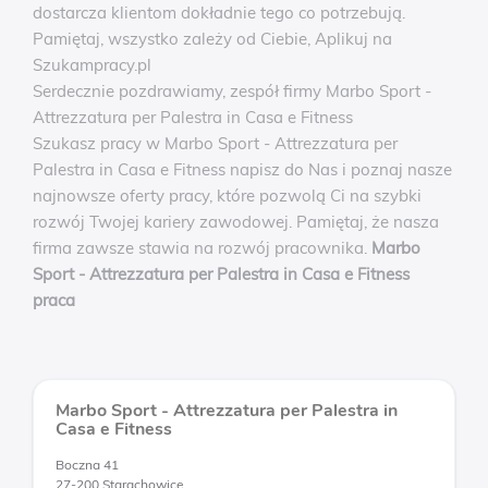
dostarcza klientom dokładnie tego co potrzebują.
Pamiętaj, wszystko zależy od Ciebie, Aplikuj na
Szukampracy.pl
Serdecznie pozdrawiamy, zespół firmy Marbo Sport -
Attrezzatura per Palestra in Casa e Fitness
Szukasz pracy w Marbo Sport - Attrezzatura per
Palestra in Casa e Fitness napisz do Nas i poznaj nasze
najnowsze oferty pracy, które pozwolą Ci na szybki
rozwój Twojej kariery zawodowej. Pamiętaj, że nasza
firma zawsze stawia na rozwój pracownika.
Marbo
Sport - Attrezzatura per Palestra in Casa e Fitness
praca
Marbo Sport - Attrezzatura per Palestra in
Casa e Fitness
Boczna 41
27-200 Starachowice