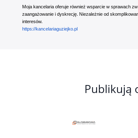
Moja kancelaria oferuje również wsparcie w sprawach z
zaangażowanie i dyskrecję. Niezależnie od skomplikowan
interesów.
https://kancelariaguziejko.pl
Publikują 