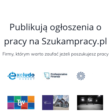
Publikują ogłoszenia o
pracy na Szukampracy.pl
Firmy, którym warto zaufać jeżeli poszukujesz pracy