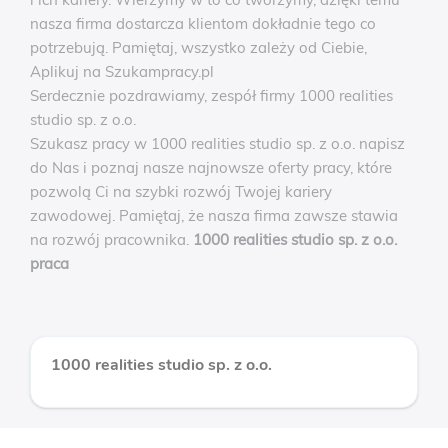
nasza firma dostarcza klientom dokładnie tego co
potrzebują. Pamiętaj, wszystko zależy od Ciebie,
Aplikuj na Szukampracy.pl
Serdecznie pozdrawiamy, zespół firmy 1000 realities
studio sp. z o.o.
Szukasz pracy w 1000 realities studio sp. z o.o. napisz
do Nas i poznaj nasze najnowsze oferty pracy, które
pozwolą Ci na szybki rozwój Twojej kariery
zawodowej. Pamiętaj, że nasza firma zawsze stawia
na rozwój pracownika.
1000 realities studio sp. z o.o.
praca
1000 realities studio sp. z o.o.