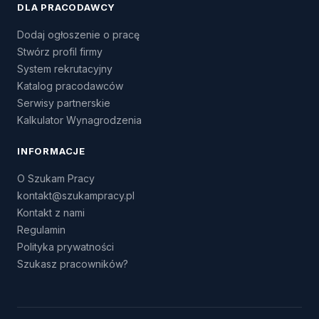
DLA PRACODAWCY
Dodaj ogłoszenie o pracę
Stwórz profil firmy
System rekrutacyjny
Katalog pracodawców
Serwisy partnerskie
Kalkulator Wynagrodzenia
INFORMACJE
O Szukam Pracy
kontakt@szukampracy.pl
Kontakt z nami
Regulamin
Polityka prywatności
Szukasz pracowników?