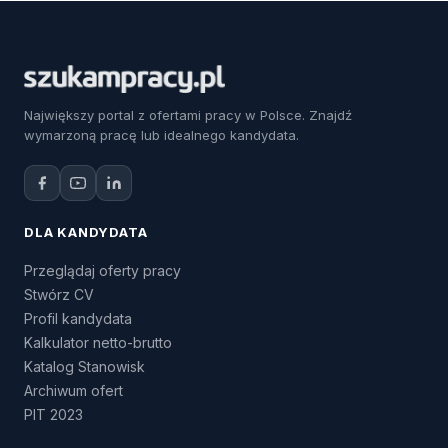
Największy portal z ofertami pracy w Polsce. Znajdź
wymarzoną pracę lub idealnego kandydata.
DLA KANDYDATA
Przeglądaj oferty pracy
Stwórz CV
Profil kandydata
Kalkulator netto-brutto
Katalog Stanowisk
Archiwum ofert
PIT 2023