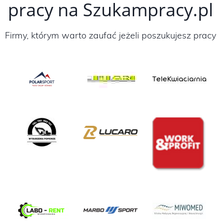
pracy na Szukampracy.pl
Firmy, którym warto zaufać jeżeli poszukujesz pracy