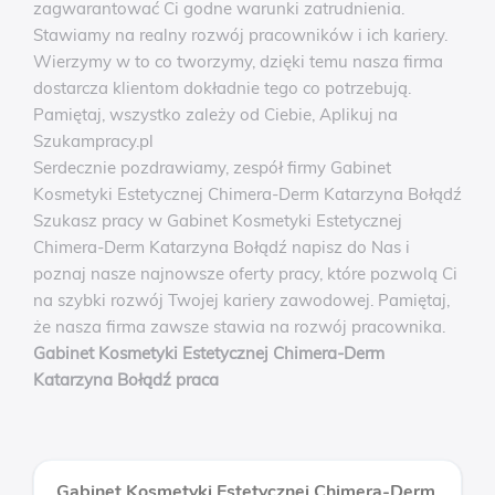
zagwarantować Ci godne warunki zatrudnienia.
Stawiamy na realny rozwój pracowników i ich kariery.
Wierzymy w to co tworzymy, dzięki temu nasza firma
dostarcza klientom dokładnie tego co potrzebują.
Pamiętaj, wszystko zależy od Ciebie, Aplikuj na
Szukampracy.pl
Serdecznie pozdrawiamy, zespół firmy Gabinet
Kosmetyki Estetycznej Chimera-Derm Katarzyna Bołądź
Szukasz pracy w Gabinet Kosmetyki Estetycznej
Chimera-Derm Katarzyna Bołądź napisz do Nas i
poznaj nasze najnowsze oferty pracy, które pozwolą Ci
na szybki rozwój Twojej kariery zawodowej. Pamiętaj,
że nasza firma zawsze stawia na rozwój pracownika.
Gabinet Kosmetyki Estetycznej Chimera-Derm
Katarzyna Bołądź praca
Gabinet Kosmetyki Estetycznej Chimera-Derm