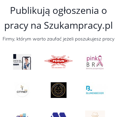
Publikują ogłoszenia o
pracy na Szukampracy.pl
Firmy, którym warto zaufać jeżeli poszukujesz pracy