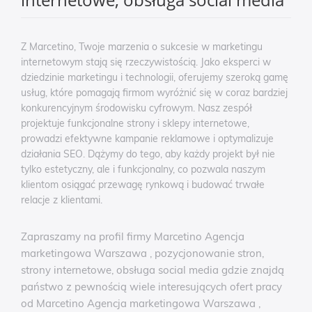
Z Marcetino, Twoje marzenia o sukcesie w marketingu
internetowym stają się rzeczywistością. Jako eksperci w
dziedzinie marketingu i technologii, oferujemy szeroką gamę
usług, które pomagają firmom wyróżnić się w coraz bardziej
konkurencyjnym środowisku cyfrowym. Nasz zespół
projektuje funkcjonalne strony i sklepy internetowe,
prowadzi efektywne kampanie reklamowe i optymalizuje
działania SEO. Dążymy do tego, aby każdy projekt był nie
tylko estetyczny, ale i funkcjonalny, co pozwala naszym
klientom osiągać przewagę rynkową i budować trwałe
relacje z klientami.
Zapraszamy na profil firmy Marcetino Agencja
marketingowa Warszawa , pozycjonowanie stron,
strony internetowe, obsługa social media gdzie znajdą
państwo z pewnością wiele interesujących ofert pracy
od Marcetino Agencja marketingowa Warszawa ,