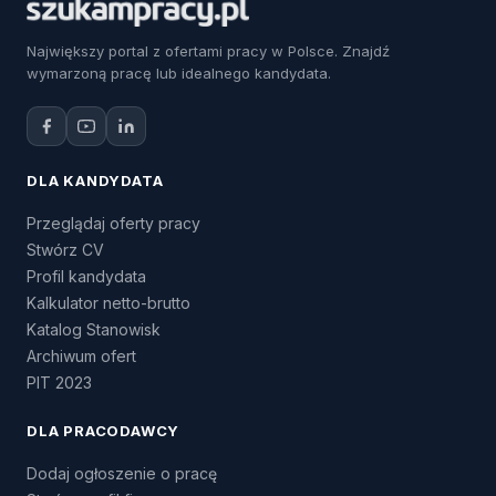
Największy portal z ofertami pracy w Polsce. Znajdź
wymarzoną pracę lub idealnego kandydata.
DLA KANDYDATA
Przeglądaj oferty pracy
Stwórz CV
Profil kandydata
Kalkulator netto-brutto
Katalog Stanowisk
Archiwum ofert
PIT 2023
DLA PRACODAWCY
Dodaj ogłoszenie o pracę