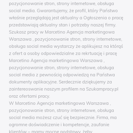
pozycjonowanie stron, strony internetowe, obsługa
social media. Gwarantujemy, że profil, który Państwo
właśnie przeglądają jest aktualny a Ogłoszenia o pracę
przedstawiają aktualny stan i potrzeby naszej firmy.
Szukasz pracy w Marcetino Agencja marketingowa
Warszawa , pozycjonowanie stron, strony internetowe,
obsługa social media wystarczy że aplikujesz na którąś
z ofert a osoby odpowiedzialne za rekrtuację i pracę
Marcetino Agencja marketingowa Warszawa ,
pozycjonowanie stron, strony internetowe, obsługa
social media z pewnością odpowiedzą na Państwa
dokumenty aplikacyjne. Serdecznie dziękujemy za
zaintereoswanie naszym profilem na Szukampracy.pl
oraz ofertami pracy.
W Marcetino Agencja marketingowa Warszawa ,
pozycjonowanie stron, strony internetowe, obsługa
social media możesz czuć się bezpiecznie. Firma, ma
ogromne doświadczenie i kompetencje, zaufanie
klientów – mamy mocne podstawy, żeby