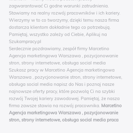
zagwarantować Ci godne warunki zatrudnienia.
Stawiamy na realny rozwój pracowników i ich kariery.
Wierzymy w to co tworzymy, dzięki temu nasza firma
dostarcza klientom dokładnie tego co potrzebują.
Pamiętaj, wszystko zależy od Ciebie, Aplikuj na
Szukampracy.pl
Serdecznie pozdrawiamy, zespół firmy Marcetino
Agencja marketingowa Warszawa , pozycjonowanie
stron, strony internetowe, obsługa social media
Szukasz pracy w Marcetino Agencja marketingowa
Warszawa , pozycjonowanie stron, strony internetowe,
obsługa social media napisz do Nas i poznaj nasze
najnowsze oferty pracy, które pozwolą Ci na szybki
rozwój Twojej kariery zawodowej. Pamiętaj, że nasza
firma zawsze stawia na rozwój pracownika.
Marcetino
Agencja marketingowa Warszawa , pozycjonowanie
stron, strony internetowe, obsługa social media praca