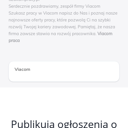
Serdecznie pozdrawiamy, zespół firmy Viacom
Szukasz pracy w Viacom napisz do Nas i poznaj nasze
najnowsze oferty pracy, które pozwolą Ci na szybki
rozwój Twojej kariery zawodowej. Pamiętaj, że nasza
firma zawsze stawia na rozwój pracownika.
Viacom
praca
Viacom
Publikują ogłoszenia o