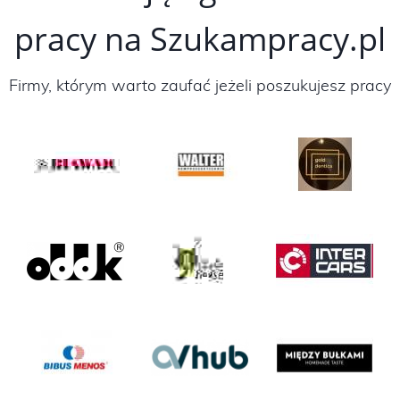
pracy na Szukampracy.pl
Firmy, którym warto zaufać jeżeli poszukujesz pracy