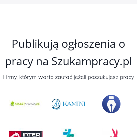
Publikują ogłoszenia o
pracy na Szukampracy.pl
Firmy, którym warto zaufać jeżeli poszukujesz pracy