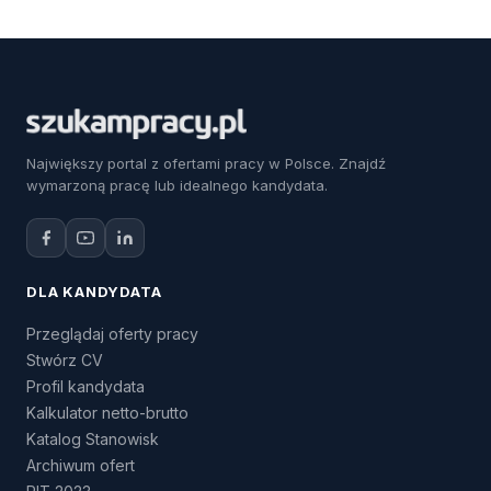
Największy portal z ofertami pracy w Polsce. Znajdź
wymarzoną pracę lub idealnego kandydata.
DLA KANDYDATA
Przeglądaj oferty pracy
Stwórz CV
Profil kandydata
Kalkulator netto-brutto
Katalog Stanowisk
Archiwum ofert