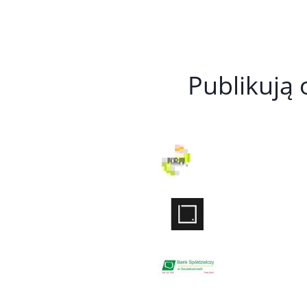
Publikują 