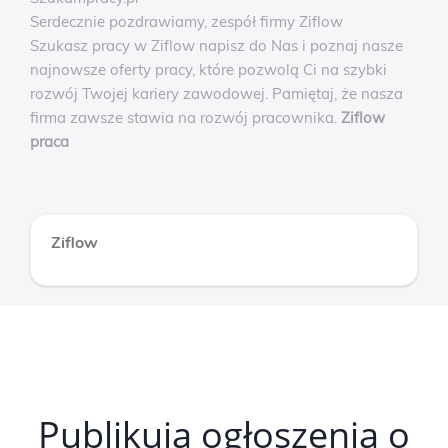
Serdecznie pozdrawiamy, zespół firmy Ziflow
Szukasz pracy w Ziflow napisz do Nas i poznaj nasze
najnowsze oferty pracy, które pozwolą Ci na szybki
rozwój Twojej kariery zawodowej. Pamiętaj, że nasza
firma zawsze stawia na rozwój pracownika.
Ziflow
praca
Ziflow
Publikują ogłoszenia o