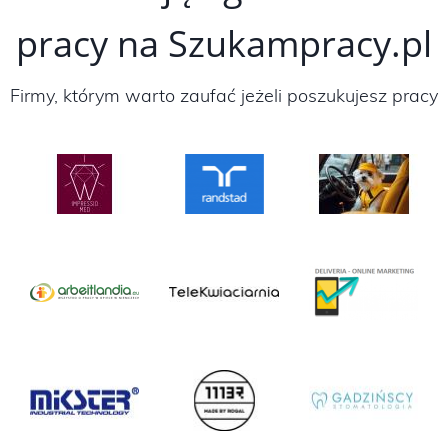
pracy na Szukampracy.pl
Firmy, którym warto zaufać jeżeli poszukujesz pracy