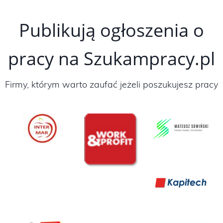
Publikują ogłoszenia o
pracy na Szukampracy.pl
Firmy, którym warto zaufać jeżeli poszukujesz pracy