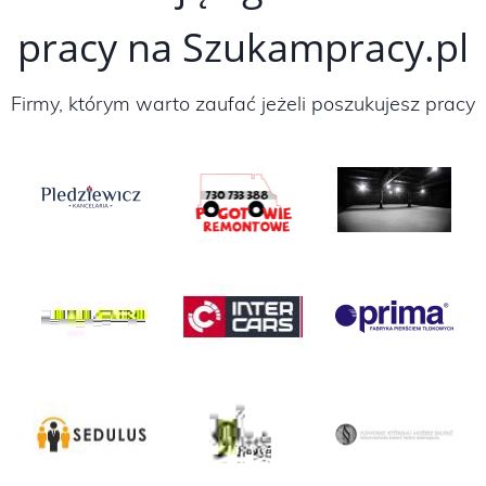
pracy na Szukampracy.pl
Firmy, którym warto zaufać jeżeli poszukujesz pracy