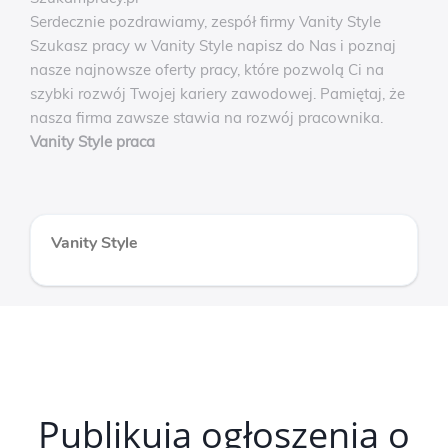
Serdecznie pozdrawiamy, zespół firmy Vanity Style
Szukasz pracy w Vanity Style napisz do Nas i poznaj
nasze najnowsze oferty pracy, które pozwolą Ci na
szybki rozwój Twojej kariery zawodowej. Pamiętaj, że
nasza firma zawsze stawia na rozwój pracownika.
Vanity Style praca
Vanity Style
Publikują ogłoszenia o