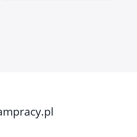
kampracy.pl