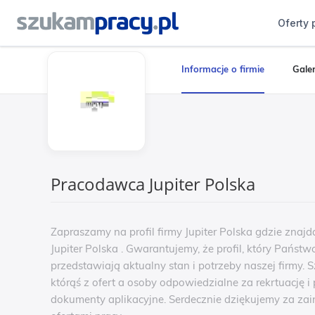
Oferty 
Informacje o firmie
Galer
Pracodawca Jupiter Polska
Zapraszamy na profil firmy Jupiter Polska gdzie znaj
Jupiter Polska . Gwarantujemy, że profil, który Państ
przedstawiają aktualny stan i potrzeby naszej firmy. 
którąś z ofert a osoby odpowiedzialne za rekrtuację
dokumenty aplikacyjne. Serdecznie dziękujemy za za