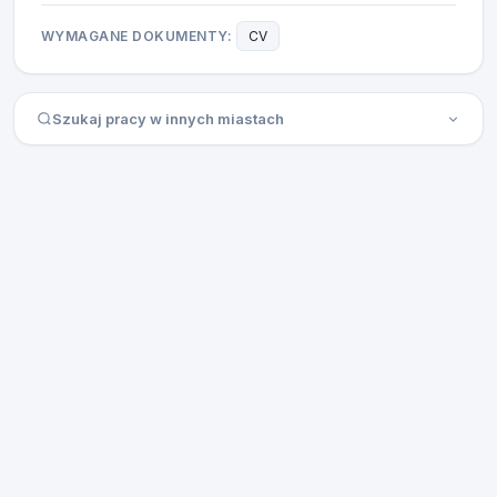
WYMAGANE DOKUMENTY:
CV
Szukaj pracy w innych miastach