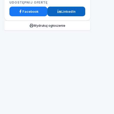
UDOSTĘPNIJ OFERTĘ
Facebook
LinkedIn
Wydrukuj ogłoszenie