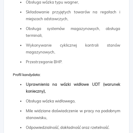
Obsługa wózka typu wagner,
Składowanie przyjętych towarów na regałach i
miejscach odstawczych,
Obsługa systemów magazynowych, obsługa
terminali,
Wykonywanie cyklicznej kontroli stanów
magazynowych,
Przestrzeganie BHP.
Profil kandydata:
Uprawnienia na wózki widłowe UDT (warunek
konieczny),
Obsługa wózka widłowego,
Mile widziane doświadczenie w pracy na podobnym
stanowisku,
Odpowiedzialność, dokładność oraz rzetelność.