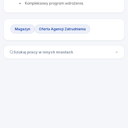
Kompleksowy program wdrożenia.
Magazyn
Oferta Agencji Zatrudnienia
Szukaj pracy w innych miastach