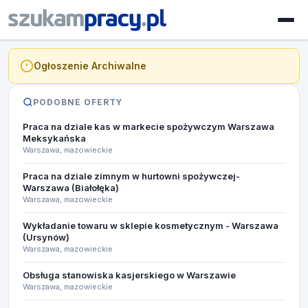
Ogłoszenie Archiwalne
PODOBNE OFERTY
Praca na dziale kas w markecie spożywczym Warszawa
Meksykańska
Warszawa, mazowieckie
Praca na dziale zimnym w hurtowni spożywczej-
Warszawa (Białołęka)
Warszawa, mazowieckie
Wykładanie towaru w sklepie kosmetycznym - Warszawa
(Ursynów)
Warszawa, mazowieckie
Obsługa stanowiska kasjerskiego w Warszawie
Warszawa, mazowieckie