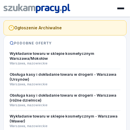
Ogłoszenie Archiwalne
PODOBNE OFERTY
Wykładanie towaru w sklepie kosmetycznym
Warszawa/Mokotów
Warszawa, mazowieckie
Obsługa kasy i dokładanie towaru w drogerii - Warszawa
(Ursynów)
Warszawa, mazowieckie
Obsługa kasy i dokładanie towaru w drogerii - Warszawa
(różne dzielnice)
Warszawa, mazowieckie
Wykładanie towaru w sklepie kosmetycznym - Warszawa
(Wawer)
Warszawa, mazowieckie