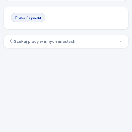
Praca fizyczna
Szukaj pracy w innych miastach