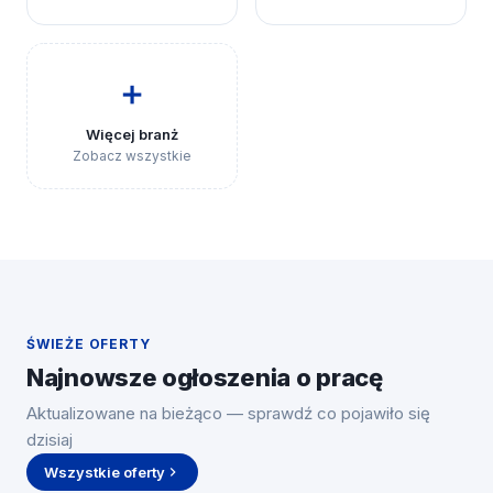
➕
Więcej branż
Zobacz wszystkie
ŚWIEŻE OFERTY
Najnowsze ogłoszenia o pracę
Aktualizowane na bieżąco — sprawdź co pojawiło się
dzisiaj
Wszystkie oferty