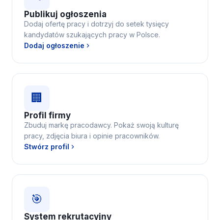
Publikuj ogłoszenia
Dodaj ofertę pracy i dotrzyj do setek tysięcy
kandydatów szukających pracy w Polsce.
Dodaj ogłoszenie
🏢
Profil firmy
Zbuduj markę pracodawcy. Pokaż swoją kulturę
pracy, zdjęcia biura i opinie pracowników.
Stwórz profil
🎯
System rekrutacyjny