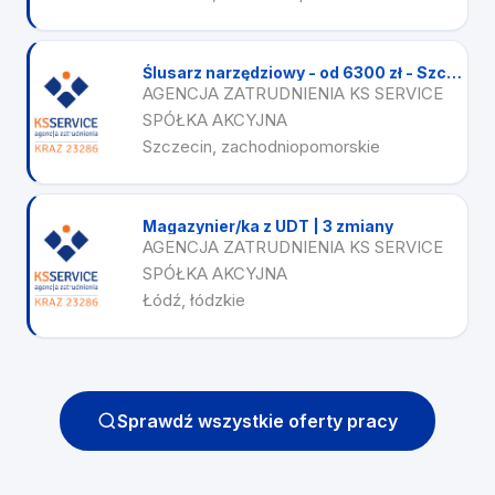
Ślusarz narzędziowy - od 6300 zł - Szczecin!
AGENCJA ZATRUDNIENIA KS SERVICE
SPÓŁKA AKCYJNA
Szczecin, zachodniopomorskie
Magazynier/ka z UDT | 3 zmiany
AGENCJA ZATRUDNIENIA KS SERVICE
SPÓŁKA AKCYJNA
Łódź, łódzkie
Sprawdź wszystkie oferty pracy