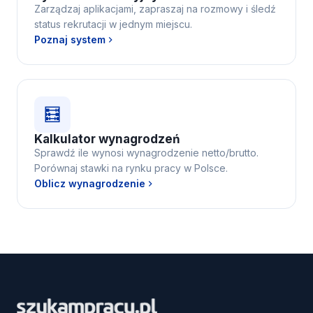
Zarządzaj aplikacjami, zapraszaj na rozmowy i śledź
status rekrutacji w jednym miejscu.
Poznaj system
🧮
Kalkulator wynagrodzeń
Sprawdź ile wynosi wynagrodzenie netto/brutto.
Porównaj stawki na rynku pracy w Polsce.
Oblicz wynagrodzenie