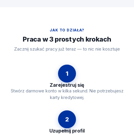
JAK TO DZIAŁA?
Praca w 3 prostych krokach
Zacznij szukać pracy już teraz — to nic nie kosztuje
1
Zarejestruj się
Stwórz darmowe konto w kilka sekund. Nie potrzebujesz
karty kredytowej.
2
Uzupełnij profil