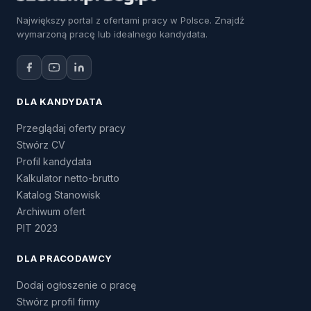
Największy portal z ofertami pracy w Polsce. Znajdź
wymarzoną pracę lub idealnego kandydata.
DLA KANDYDATA
Przeglądaj oferty pracy
Stwórz CV
Profil kandydata
Kalkulator netto-brutto
Katalog Stanowisk
Archiwum ofert
PIT 2023
DLA PRACODAWCY
Dodaj ogłoszenie o pracę
Stwórz profil firmy