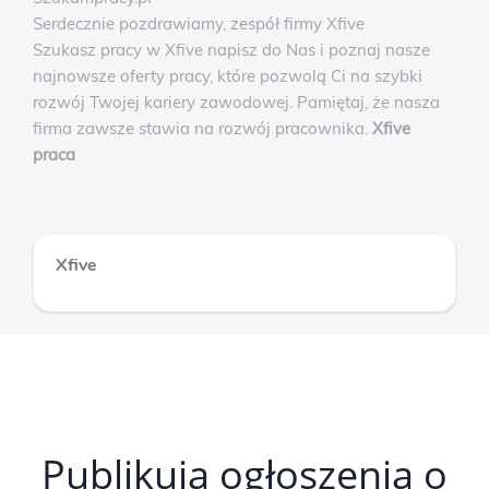
Serdecznie pozdrawiamy, zespół firmy Xfive
Szukasz pracy w Xfive napisz do Nas i poznaj nasze
najnowsze oferty pracy, które pozwolą Ci na szybki
rozwój Twojej kariery zawodowej. Pamiętaj, że nasza
firma zawsze stawia na rozwój pracownika.
Xfive
praca
Xfive
Publikują ogłoszenia o