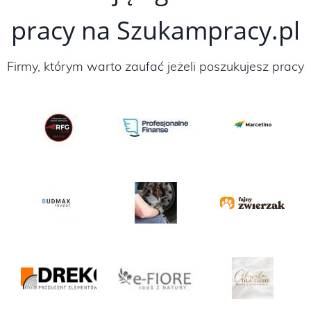
pracy na Szukampracy.pl
Firmy, którym warto zaufać jeżeli poszukujesz pracy