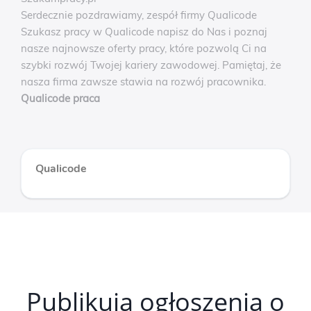
Serdecznie pozdrawiamy, zespół firmy Qualicode
Szukasz pracy w Qualicode napisz do Nas i poznaj
nasze najnowsze oferty pracy, które pozwolą Ci na
szybki rozwój Twojej kariery zawodowej. Pamiętaj, że
nasza firma zawsze stawia na rozwój pracownika.
Qualicode praca
Qualicode
Publikują ogłoszenia o