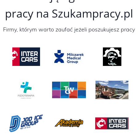
pracy na Szukampracy.pl
Firmy, którym warto zaufać jeżeli poszukujesz pracy