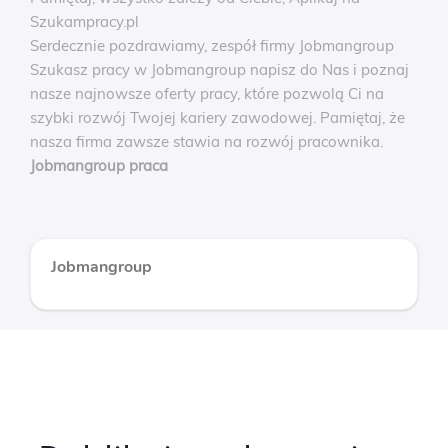
Szukampracy.pl
Serdecznie pozdrawiamy, zespół firmy Jobmangroup
Szukasz pracy w Jobmangroup napisz do Nas i poznaj
nasze najnowsze oferty pracy, które pozwolą Ci na
szybki rozwój Twojej kariery zawodowej. Pamiętaj, że
nasza firma zawsze stawia na rozwój pracownika.
Jobmangroup praca
Jobmangroup