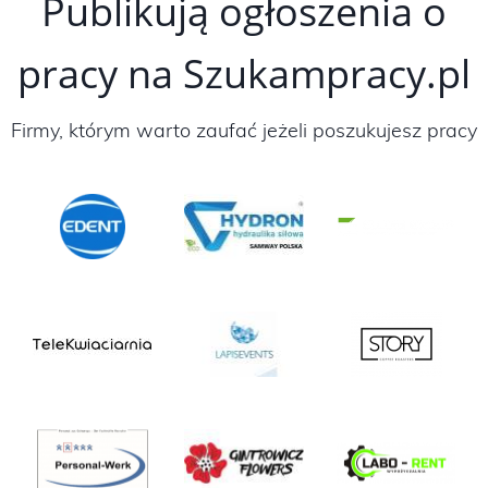
Publikują ogłoszenia o
pracy na Szukampracy.pl
Firmy, którym warto zaufać jeżeli poszukujesz pracy