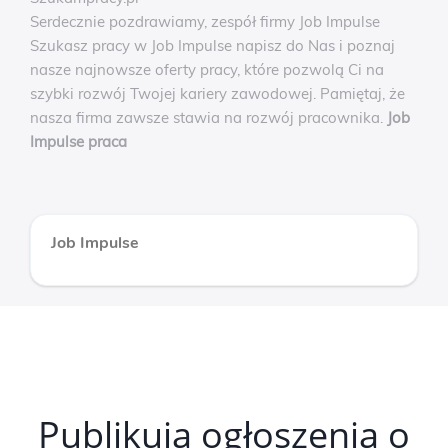
Serdecznie pozdrawiamy, zespół firmy Job Impulse
Szukasz pracy w Job Impulse napisz do Nas i poznaj
nasze najnowsze oferty pracy, które pozwolą Ci na
szybki rozwój Twojej kariery zawodowej. Pamiętaj, że
nasza firma zawsze stawia na rozwój pracownika.
Job
Impulse praca
Job Impulse
Publikują ogłoszenia o