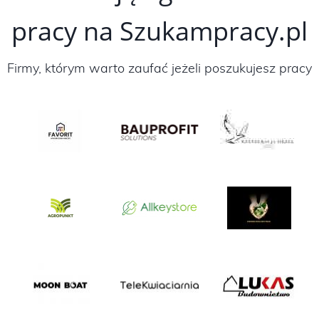
pracy na Szukampracy.pl
Firmy, którym warto zaufać jeżeli poszukujesz pracy