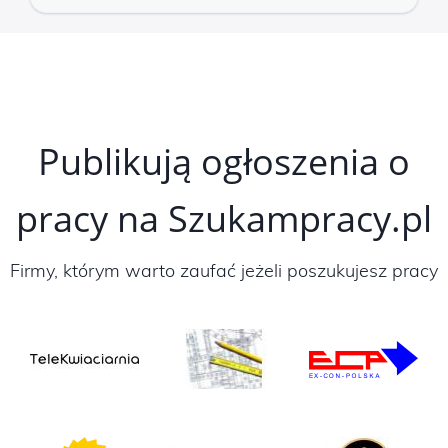
Publikują ogłoszenia o
pracy na Szukampracy.pl
Firmy, którym warto zaufać jeżeli poszukujesz pracy