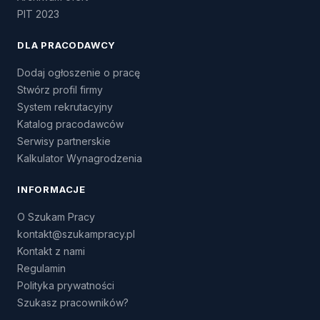
PIT 2023
DLA PRACODAWCY
Dodaj ogłoszenie o pracę
Stwórz profil firmy
System rekrutacyjny
Katalog pracodawców
Serwisy partnerskie
Kalkulator Wynagrodzenia
INFORMACJE
O Szukam Pracy
kontakt@szukampracy.pl
Kontakt z nami
Regulamin
Polityka prywatności
Szukasz pracowników?