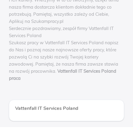
nasza firma dostarcza klientom dokładnie tego co
potrzebują. Pamiętaj, wszystko zależy od Ciebie,
Aplikuj na Szukampracy.pl
Serdecznie pozdrawiamy, zespół firmy Vattenfall IT
Services Poland
Szukasz pracy w Vattenfall IT Services Poland napisz
do Nas i poznaj nasze najnowsze oferty pracy, które
pozwolą Ci na szybki rozwój Twojej kariery
zawodowej. Pamiętaj, że nasza firma zawsze stawia
na rozwój pracownika.
Vattenfall IT Services Poland
praca
Vattenfall IT Services Poland