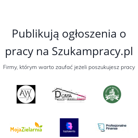
Publikują ogłoszenia o
pracy na Szukampracy.pl
Firmy, którym warto zaufać jeżeli poszukujesz pracy