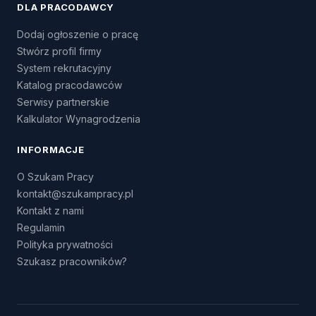
DLA PRACODAWCY
Dodaj ogłoszenie o pracę
Stwórz profil firmy
System rekrutacyjny
Katalog pracodawców
Serwisy partnerskie
Kalkulator Wynagrodzenia
INFORMACJE
O Szukam Pracy
kontakt@szukampracy.pl
Kontakt z nami
Regulamin
Polityka prywatności
Szukasz pracowników?