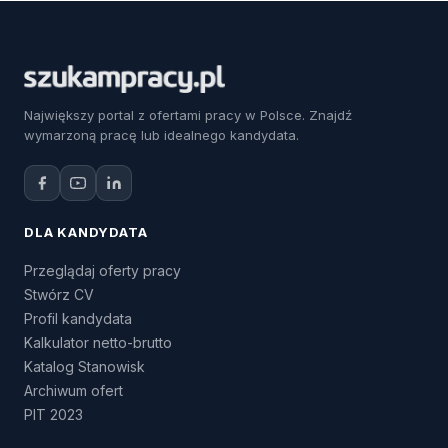
Największy portal z ofertami pracy w Polsce. Znajdź
wymarzoną pracę lub idealnego kandydata.
DLA KANDYDATA
Przeglądaj oferty pracy
Stwórz CV
Profil kandydata
Kalkulator netto-brutto
Katalog Stanowisk
Archiwum ofert
PIT 2023