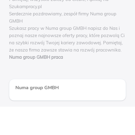
Szukampracy.pl
Serdecznie pozdrawiamy, zespół firmy Numa group
GMBH
Szukasz pracy w Numa group GMBH napisz do Nas i
poznaj nasze najnowsze oferty pracy, które pozwolą Ci
na szybki rozwój Twojej kariery zawodowej. Pamiętaj,
że nasza firma zawsze stawia na rozwój pracownika.
Numa group GMBH praca
Numa group GMBH