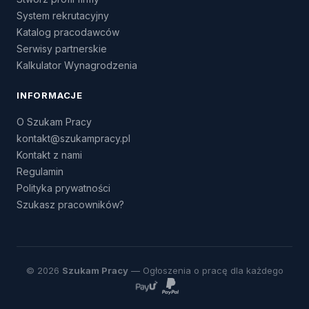
System rekrutacyjny
Katalog pracodawców
Serwisy partnerskie
Kalkulator Wynagrodzenia
INFORMACJE
O Szukam Pracy
kontakt@szukampracy.pl
Kontakt z nami
Regulamin
Polityka prywatności
Szukasz pracowników?
© 2026
Szukam Pracy
— Ogłoszenia o pracę dla każdego