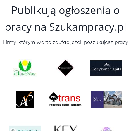
Publikują ogłoszenia o
pracy na Szukampracy.pl
Firmy, którym warto zaufać jeżeli poszukujesz pracy