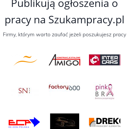
Publikują ogłoszenia o
pracy na Szukampracy.pl
Firmy, którym warto zaufać jeżeli poszukujesz pracy