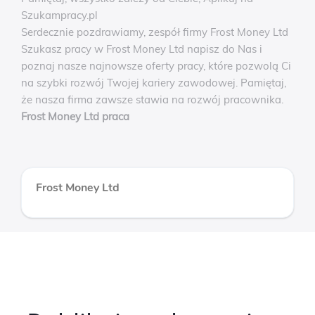
Szukampracy.pl
Serdecznie pozdrawiamy, zespół firmy Frost Money Ltd
Szukasz pracy w Frost Money Ltd napisz do Nas i
poznaj nasze najnowsze oferty pracy, które pozwolą Ci
na szybki rozwój Twojej kariery zawodowej. Pamiętaj,
że nasza firma zawsze stawia na rozwój pracownika.
Frost Money Ltd praca
Frost Money Ltd