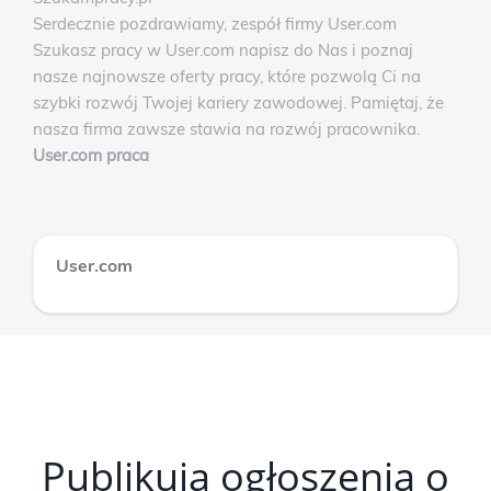
Serdecznie pozdrawiamy, zespół firmy User.com
Szukasz pracy w User.com napisz do Nas i poznaj
nasze najnowsze oferty pracy, które pozwolą Ci na
szybki rozwój Twojej kariery zawodowej. Pamiętaj, że
nasza firma zawsze stawia na rozwój pracownika.
User.com praca
User.com
Publikują ogłoszenia o