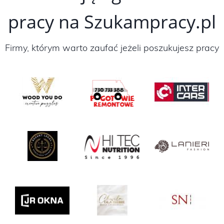
pracy na Szukampracy.pl
Firmy, którym warto zaufać jeżeli poszukujesz pracy