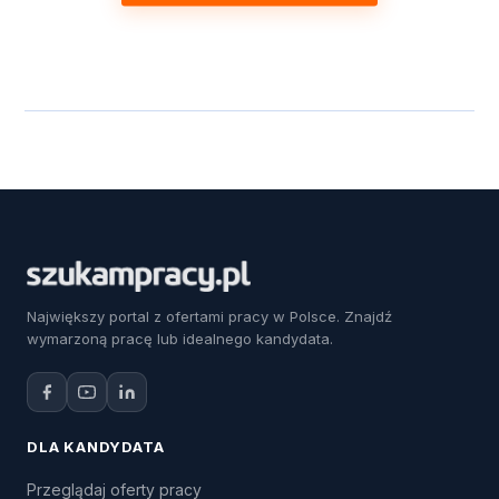
Największy portal z ofertami pracy w Polsce. Znajdź
wymarzoną pracę lub idealnego kandydata.
DLA KANDYDATA
Przeglądaj oferty pracy