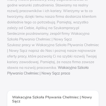
godne warunki zatrudnienia. Stawiamy na realny
rozwój pracowników i ich kariery. Wierzymy w to co
tworzymy, dzięki temu nasza firma dostarcza klientom
dokładnie tego co potrzebują. Pamiętaj, wszystko
zależy od Ciebie, Aplikuj na Szukampracy.pl
Serdecznie pozdrawiamy, zespół firmy Wakacyjna
Szkoła Pływania Chełmiec | Nowy Sącz
Szukasz pracy w Wakacyjna Szkoła Pływania Chełmiec
| Nowy Sącz napisz do Nas i poznaj nasze najnowsze
oferty pracy, które pozwolą Ci na szybki rozwój Twojej
kariery zawodowej. Pamiętaj, że nasza firma zawsze
stawia na rozwój pracownika.
Wakacyjna Szkoła
Pływania Chełmiec | Nowy Sącz praca
Wakacyjna Szkoła Pływania Chełmiec | Nowy
Sącz