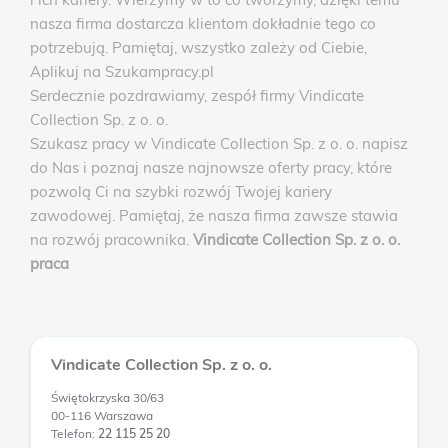
nasza firma dostarcza klientom dokładnie tego co
potrzebują. Pamiętaj, wszystko zależy od Ciebie,
Aplikuj na Szukampracy.pl
Serdecznie pozdrawiamy, zespół firmy Vindicate
Collection Sp. z o. o.
Szukasz pracy w Vindicate Collection Sp. z o. o. napisz
do Nas i poznaj nasze najnowsze oferty pracy, które
pozwolą Ci na szybki rozwój Twojej kariery
zawodowej. Pamiętaj, że nasza firma zawsze stawia
na rozwój pracownika.
Vindicate Collection Sp. z o. o.
praca
Vindicate Collection Sp. z o. o.
Świętokrzyska 30/63
00-116 Warszawa
Telefon:
22 115 25 20