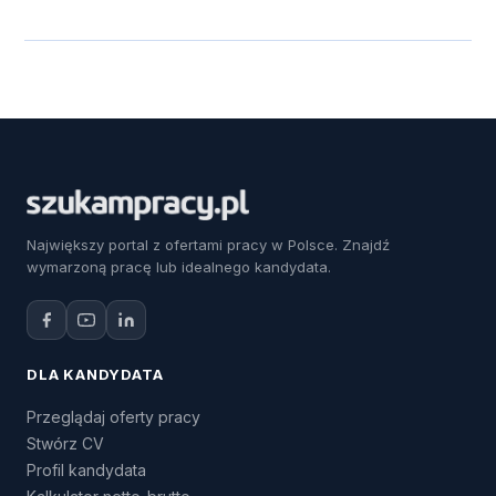
Największy portal z ofertami pracy w Polsce. Znajdź
wymarzoną pracę lub idealnego kandydata.
DLA KANDYDATA
Przeglądaj oferty pracy
Stwórz CV
Profil kandydata