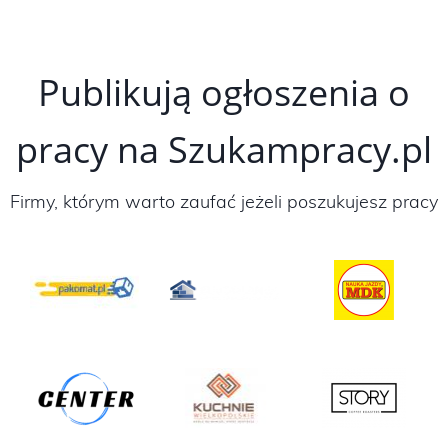
Publikują ogłoszenia o
pracy na Szukampracy.pl
Firmy, którym warto zaufać jeżeli poszukujesz pracy