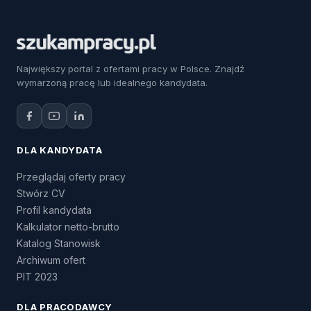
Największy portal z ofertami pracy w Polsce. Znajdź
wymarzoną pracę lub idealnego kandydata.
DLA KANDYDATA
Przeglądaj oferty pracy
Stwórz CV
Profil kandydata
Kalkulator netto-brutto
Katalog Stanowisk
Archiwum ofert
PIT 2023
DLA PRACODAWCY