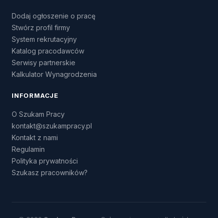
Dodaj ogłoszenie o pracę
Stwórz profil firmy
System rekrutacyjny
Katalog pracodawców
Serwisy partnerskie
Kalkulator Wynagrodzenia
INFORMACJE
O Szukam Pracy
kontakt@szukampracy.pl
Kontakt z nami
Regulamin
Polityka prywatności
Szukasz pracowników?