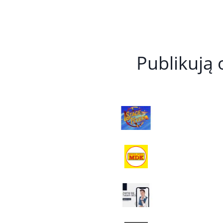
Publikują 