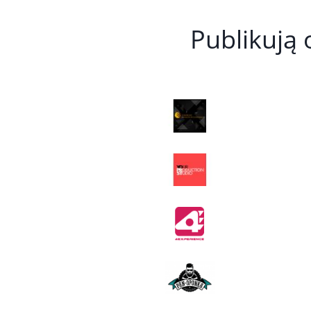
Publikują 