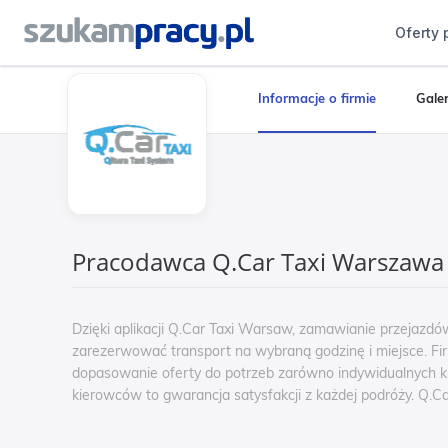
Oferty 
Informacje o firmie
Galer
Pracodawca Q.Car Taxi Warszawa
Dzięki aplikacji Q.Car Taxi Warsaw, zamawianie przejazdów 
zarezerwować transport na wybraną godzinę i miejsce. Fi
dopasowanie oferty do potrzeb zarówno indywidualnych klie
kierowców to gwarancja satysfakcji z każdej podróży. Q.C