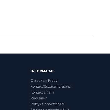
INFORMACJE
O Szukam Pracy
kontakt@szukampracy.pl
Kontakt z nami
Regulamin
Polityka prywatności
Szukasz pracowników?