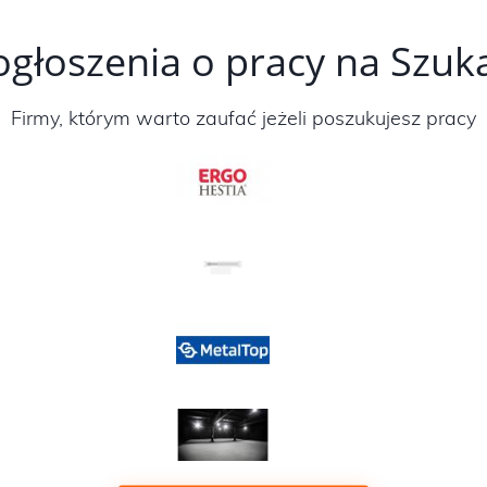
ogłoszenia o pracy na Szu
Firmy, którym warto zaufać jeżeli poszukujesz pracy