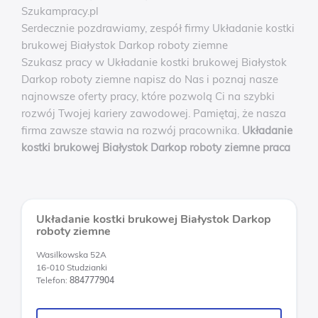
Szukampracy.pl
Serdecznie pozdrawiamy, zespół firmy Układanie kostki
brukowej Białystok Darkop roboty ziemne
Szukasz pracy w Układanie kostki brukowej Białystok
Darkop roboty ziemne napisz do Nas i poznaj nasze
najnowsze oferty pracy, które pozwolą Ci na szybki
rozwój Twojej kariery zawodowej. Pamiętaj, że nasza
firma zawsze stawia na rozwój pracownika.
Układanie
kostki brukowej Białystok Darkop roboty ziemne praca
Układanie kostki brukowej Białystok Darkop
roboty ziemne
Wasilkowska 52A
16-010 Studzianki
Telefon:
884777904