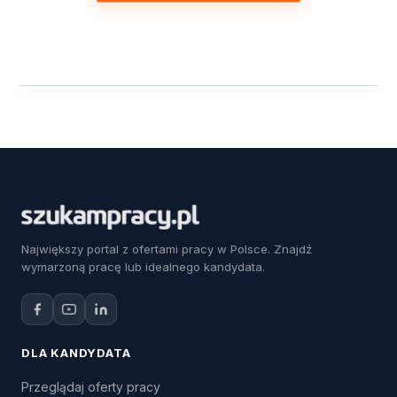
Największy portal z ofertami pracy w Polsce. Znajdź
wymarzoną pracę lub idealnego kandydata.
DLA KANDYDATA
Przeglądaj oferty pracy