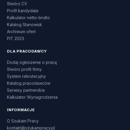
Stwórz CV
Profil kandydata
Kalkulator netto-brutto
Katalog Stanowisk
Archiwum ofert
PIT 2023
DLA PRACODAWCY
Dodaj ogłoszenie o pracę
Stwórz profil firmy
System rekrutacyjny
Katalog pracodawców
Serwisy partnerskie
Kalkulator Wynagrodzenia
INFORMACJE
O Szukam Pracy
kontakt@szukampracy.pl