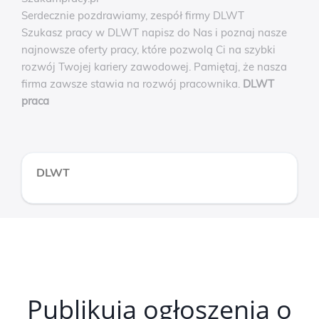
Serdecznie pozdrawiamy, zespół firmy DLWT
Szukasz pracy w DLWT napisz do Nas i poznaj nasze
najnowsze oferty pracy, które pozwolą Ci na szybki
rozwój Twojej kariery zawodowej. Pamiętaj, że nasza
firma zawsze stawia na rozwój pracownika.
DLWT
praca
DLWT
Publikują ogłoszenia o