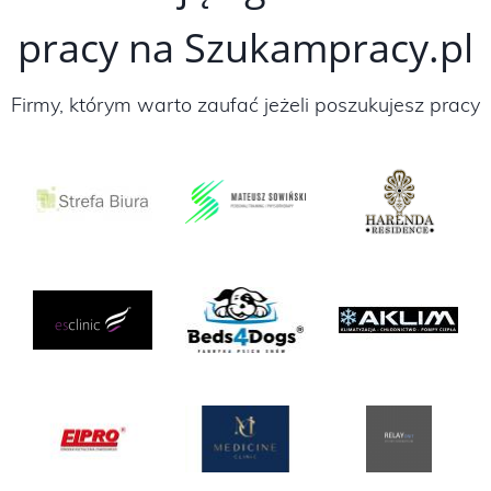
pracy na Szukampracy.pl
Firmy, którym warto zaufać jeżeli poszukujesz pracy