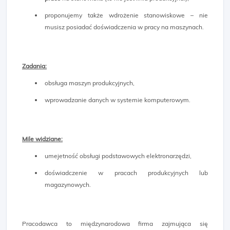
proponujemy także wdrożenie stanowiskowe – nie
musisz posiadać doświadczenia w pracy na maszynach.
Zadania:
obsługa maszyn produkcyjnych,
wprowadzanie danych w systemie komputerowym.
Mile widziane:
umejetność obsługi podstawowych elektronarzędzi,
doświadczenie w pracach produkcyjnych lub
magazynowych.
Pracodawca to międzynarodowa firma zajmująca się