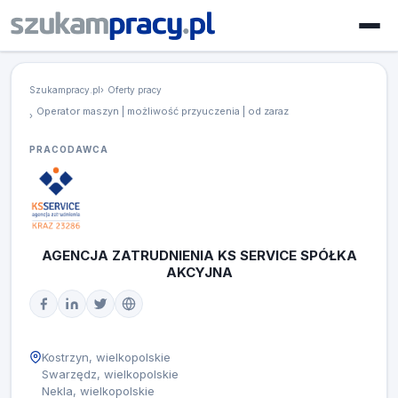
Szukampracy.pl
Oferty pracy
Operator maszyn | możliwość przyuczenia | od zaraz
PRACODAWCA
AGENCJA ZATRUDNIENIA KS SERVICE SPÓŁKA
AKCYJNA
Kostrzyn, wielkopolskie
Swarzędz, wielkopolskie
Nekla, wielkopolskie