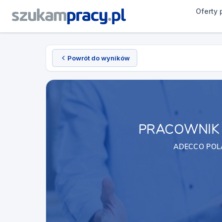
Oferty 
Powrót do wyników
PRACOWNIK
ADECCO POLA