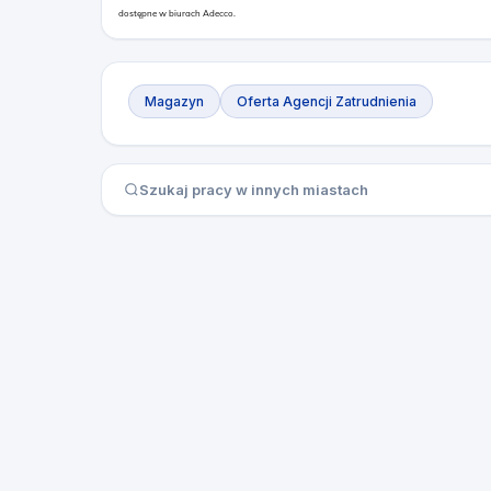
dostępne w biurach Adecco.
Magazyn
Oferta Agencji Zatrudnienia
Szukaj pracy w innych miastach