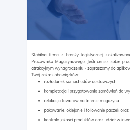
Stabilna firma z branży logistycznej zlokalizo
Pracownika Magazynowego. Jeśli cenisz sobie prac
atrakcyjnym wynagrodzeniu - zapraszamy do aplikow
Twój zakres obowiązków:
rozładunek samochodów dostawczych
kompletacja i przygotowanie zamówień do wy
relokacja towarów na terenie magazynu
pakowanie, oklejanie i foliowanie paczek oraz 
kontrola jakości produktów oraz udział w inw