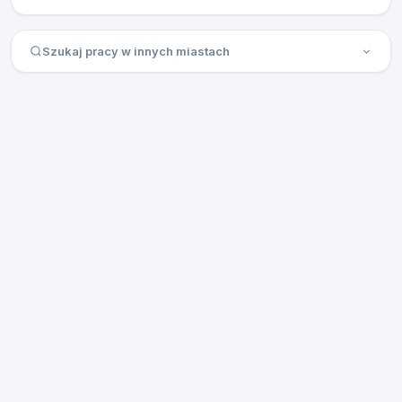
Szukaj pracy w innych miastach