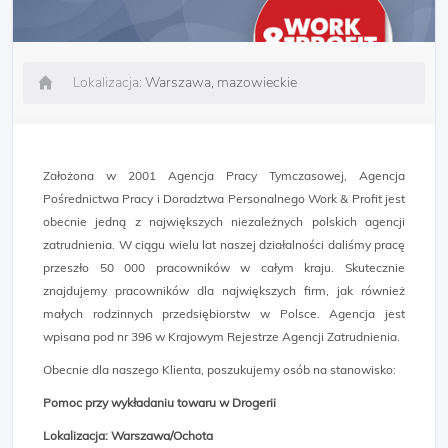
Lokalizacja:
Warszawa, mazowieckie
Założona w 2001 Agencja Pracy Tymczasowej, Agencja
Pośrednictwa Pracy i Doradztwa Personalnego Work & Profit jest
obecnie jedną z największych niezależnych polskich agencji
zatrudnienia. W ciągu wielu lat naszej działalności daliśmy pracę
przeszło 50 000 pracowników w całym kraju. Skutecznie
znajdujemy pracowników dla największych firm, jak również
małych rodzinnych przedsiębiorstw w Polsce. Agencja jest
wpisana pod nr 396 w Krajowym Rejestrze Agencji Zatrudnienia.
Obecnie dla naszego Klienta, poszukujemy osób na stanowisko:
Pomoc przy wykładaniu towaru w Drogerii
Lokalizacja: Warszawa/Ochota