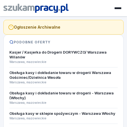
Ogłoszenie Archiwalne
PODOBNE OFERTY
Kasjer / Kasjerka do Drogerii DORYWCZO/ Warszawa
Wilanów
Warszawa, mazowieckie
Obsługa kasy i dokładanie towaru w drogerii Warszawa
Gościniec/Dzielnica Wesoła
Warszawa, mazowieckie
Obsługa kasy i dokładanie towaru w drogerii - Warszawa
(Włochy)
Warszawa, mazowieckie
Obsługa kasy w sklepie spożywczym - Warszawa Włochy
Warszawa, mazowieckie