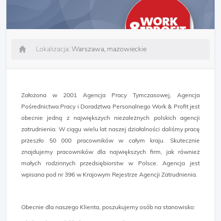
Lokalizacja:
Warszawa, mazowieckie
Założona w 2001 Agencja Pracy Tymczasowej, Agencja
Pośrednictwa Pracy i Doradztwa Personalnego Work & Profit jest
obecnie jedną z największych niezależnych polskich agencji
zatrudnienia. W ciągu wielu lat naszej działalności daliśmy pracę
przeszło 50 000 pracowników w całym kraju. Skutecznie
znajdujemy pracowników dla największych firm, jak również
małych rodzinnych przedsiębiorstw w Polsce. Agencja jest
wpisana pod nr 396 w Krajowym Rejestrze Agencji Zatrudnienia.
Obecnie dla naszego Klienta, poszukujemy osób na stanowisko: