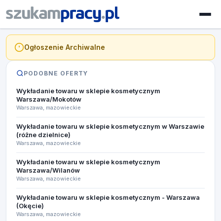
Ogłoszenie Archiwalne
PODOBNE OFERTY
Wykładanie towaru w sklepie kosmetycznym
Warszawa/Mokotów
Warszawa, mazowieckie
Wykładanie towaru w sklepie kosmetycznym w Warszawie
(różne dzielnice)
Warszawa, mazowieckie
Wykładanie towaru w sklepie kosmetycznym
Warszawa/Wilanów
Warszawa, mazowieckie
Wykładanie towaru w sklepie kosmetycznym - Warszawa
(Okęcie)
Warszawa, mazowieckie