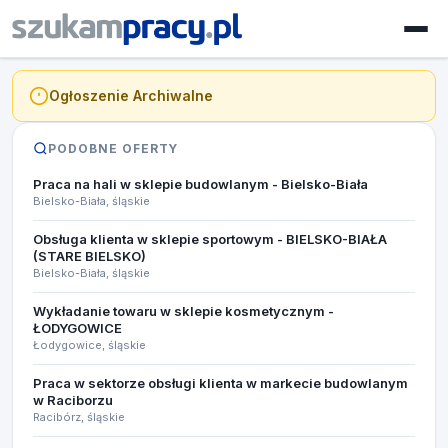
Ogłoszenie Archiwalne
PODOBNE OFERTY
Praca na hali w sklepie budowlanym - Bielsko-Biała
Bielsko-Biała, śląskie
Obsługa klienta w sklepie sportowym - BIELSKO-BIAŁA
(STARE BIELSKO)​
Bielsko-Biała, śląskie
Wykładanie towaru w sklepie kosmetycznym -
ŁODYGOWICE
Łodygowice, śląskie
Praca w sektorze obsługi klienta w markecie budowlanym
w Raciborzu
Racibórz, śląskie