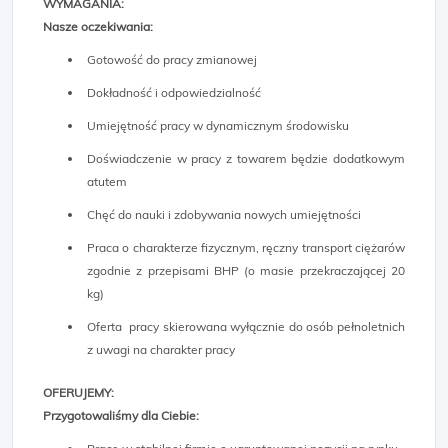
WYMAGANIA:
Nasze oczekiwania:
Gotowość do pracy zmianowej
Dokładność i odpowiedzialność
Umiejętność pracy w dynamicznym środowisku
Doświadczenie w pracy z towarem będzie dodatkowym
atutem
Chęć do nauki i zdobywania nowych umiejętności
Praca o charakterze fizycznym, ręczny transport ciężarów
zgodnie z przepisami BHP (o masie przekraczającej 20
kg)
Oferta pracy skierowana wyłącznie do osób pełnoletnich
z uwagi na charakter pracy
OFERUJEMY:
Przygotowaliśmy dla Ciebie: