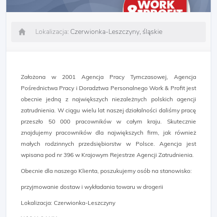
Lokalizacja:
Czerwionka-Leszczyny, śląskie
Założona w 2001 Agencja Pracy Tymczasowej, Agencja
Pośrednictwa Pracy i Doradztwa Personalnego Work & Profit jest
obecnie jedną z największych niezależnych polskich agencji
zatrudnienia. W ciągu wielu lat naszej działalności daliśmy pracę
przeszło 50 000 pracowników w całym kraju. Skutecznie
znajdujemy pracowników dla największych firm, jak również
małych rodzinnych przedsiębiorstw w Polsce. Agencja jest
wpisana pod nr 396 w Krajowym Rejestrze Agencji Zatrudnienia.
Obecnie dla naszego Klienta, poszukujemy osób na stanowisko:
przyjmowanie dostaw i wykładania towaru w drogerii
Lokalizacja: Czerwionka-Leszczyny